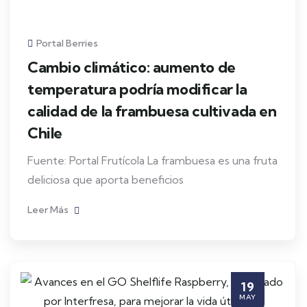
Portal Berries
Cambio climático: aumento de
temperatura podría modificar la
calidad de la frambuesa cultivada en
Chile
Fuente: Portal Frutícola La frambuesa es una fruta
deliciosa que aporta beneficios
Leer Más
19
MAY