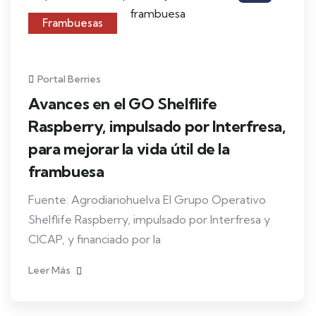
Frambuesas
Portal Berries
Avances en el GO Shelflife
Raspberry, impulsado por Interfresa,
para mejorar la vida útil de la
frambuesa
Fuente: Agrodiariohuelva El Grupo Operativo
Shelflife Raspberry, impulsado por Interfresa y
CICAP, y financiado por la
Leer Más