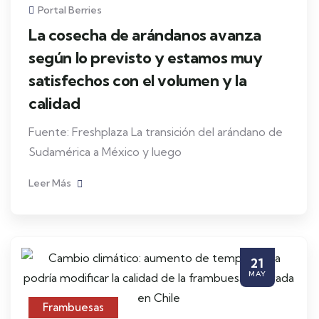
Portal Berries
La cosecha de arándanos avanza
según lo previsto y estamos muy
satisfechos con el volumen y la
calidad
Fuente: Freshplaza La transición del arándano de
Sudamérica a México y luego
Leer Más
21
MAY
Frambuesas