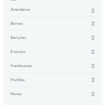
Arándanos
Berries
Berrytec
Eventos
Frambuesas
Frutillas
Moras