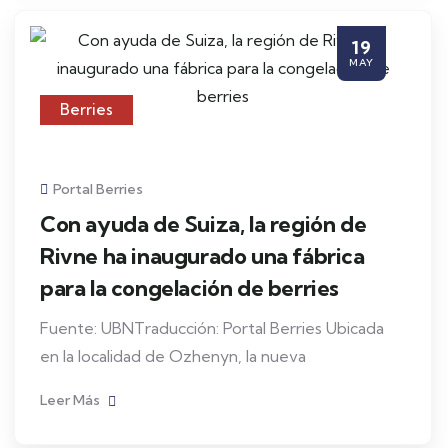
19
MAY
Berries
Portal Berries
Con ayuda de Suiza, la región de
Rivne ha inaugurado una fábrica
para la congelación de berries
Fuente: UBNTraducción: Portal Berries Ubicada
en la localidad de Ozhenyn, la nueva
Leer Más