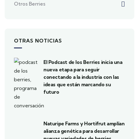
Otros Berries
OTRAS NOTICIAS
El Podcast de los Berries inicia una
nueva etapa para seguir
conectando a la industria con las
ideas que están marcando su
futuro
Naturipe Farms y Hortifrut amplían
alianza genética para desarrollar
nuevas variedades de berries