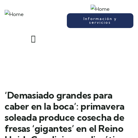
Información y
servicios
‘Demasiado grandes para
caber en la boca’: primavera
soleada produce cosecha de
fresas ‘gigantes’ en el Reino