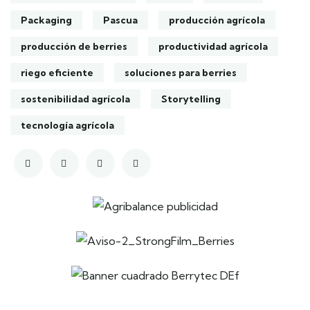
Packaging
Pascua
producción agrícola
producción de berries
productividad agrícola
riego eficiente
soluciones para berries
sostenibilidad agrícola
Storytelling
tecnología agrícola