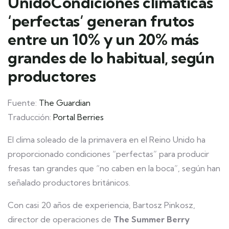
UnidoCondiciones climáticas
‘perfectas’ generan frutos
entre un 10% y un 20% más
grandes de lo habitual, según
productores
Fuente:
The Guardian
Traducción:
Portal Berries
El clima soleado de la primavera en el Reino Unido ha
proporcionado condiciones “perfectas” para producir
fresas tan grandes que “no caben en la boca”, según han
señalado productores británicos.
Con casi 20 años de experiencia, Bartosz Pinkosz,
director de operaciones de
The Summer Berry