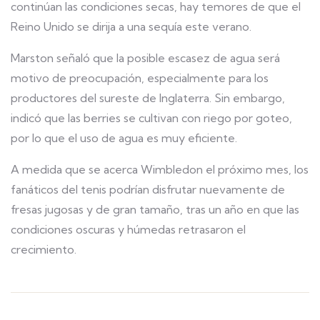
continúan las condiciones secas, hay temores de que el
Reino Unido se dirija a una sequía este verano.
Marston señaló que la posible escasez de agua será
motivo de preocupación, especialmente para los
productores del sureste de Inglaterra. Sin embargo,
indicó que las berries se cultivan con riego por goteo,
por lo que el uso de agua es muy eficiente.
A medida que se acerca Wimbledon el próximo mes, los
fanáticos del tenis podrían disfrutar nuevamente de
fresas jugosas y de gran tamaño, tras un año en que las
condiciones oscuras y húmedas retrasaron el
crecimiento.