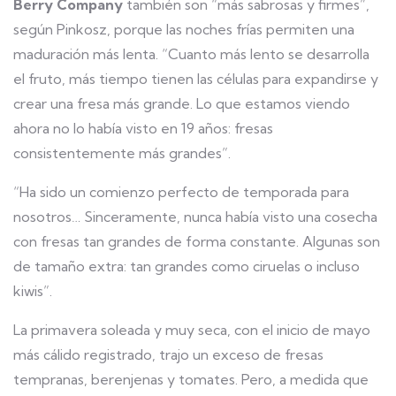
Berry Company
también son “más sabrosas y firmes”,
según Pinkosz, porque las noches frías permiten una
maduración más lenta. “Cuanto más lento se desarrolla
el fruto, más tiempo tienen las células para expandirse y
crear una fresa más grande. Lo que estamos viendo
ahora no lo había visto en 19 años: fresas
consistentemente más grandes”.
“Ha sido un comienzo perfecto de temporada para
nosotros… Sinceramente, nunca había visto una cosecha
con fresas tan grandes de forma constante. Algunas son
de tamaño extra: tan grandes como ciruelas o incluso
kiwis”.
La primavera soleada y muy seca, con el inicio de mayo
más cálido registrado, trajo un exceso de fresas
tempranas, berenjenas y tomates. Pero, a medida que