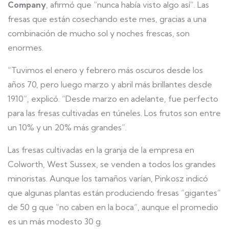
Company
, afirmó que “nunca había visto algo así”. Las
fresas que están cosechando este mes, gracias a una
combinación de mucho sol y noches frescas, son
enormes.
“Tuvimos el enero y febrero más oscuros desde los
años 70, pero luego marzo y abril más brillantes desde
1910”, explicó. “Desde marzo en adelante, fue perfecto
para las fresas cultivadas en túneles. Los frutos son entre
un 10% y un 20% más grandes”.
Las fresas cultivadas en la granja de la empresa en
Colworth, West Sussex, se venden a todos los grandes
minoristas. Aunque los tamaños varían, Pinkosz indicó
que algunas plantas están produciendo fresas “gigantes”
de 50 g que “no caben en la boca”, aunque el promedio
es un más modesto 30 g.