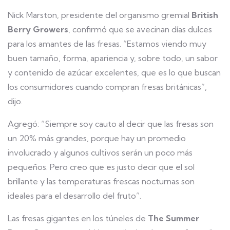
Nick Marston, presidente del organismo gremial
British
Berry Growers
, confirmó que se avecinan días dulces
para los amantes de las fresas. “Estamos viendo muy
buen tamaño, forma, apariencia y, sobre todo, un sabor
y contenido de azúcar excelentes, que es lo que buscan
los consumidores cuando compran fresas británicas”,
dijo.
Agregó: “Siempre soy cauto al decir que las fresas son
un 20% más grandes, porque hay un promedio
involucrado y algunos cultivos serán un poco más
pequeños. Pero creo que es justo decir que el sol
brillante y las temperaturas frescas nocturnas son
ideales para el desarrollo del fruto”.
Las fresas gigantes en los túneles de
The Summer