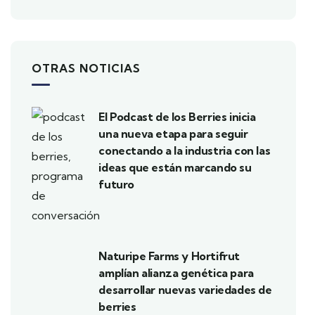
OTRAS NOTICIAS
El Podcast de los Berries inicia
una nueva etapa para seguir
conectando a la industria con las
ideas que están marcando su
futuro
Naturipe Farms y Hortifrut
amplían alianza genética para
desarrollar nuevas variedades de
berries