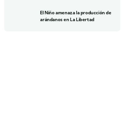
El Niño amenaza la producción de
arándanos en La Libertad