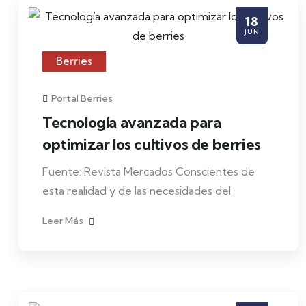
18
JUN
Berries
Portal Berries
Tecnología avanzada para
optimizar los cultivos de berries
Fuente: Revista Mercados Conscientes de
esta realidad y de las necesidades del
Leer Más