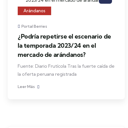
Arándanos
Portal Berries
¿Podría repetirse el escenario de
la temporada 2023/24 en el
mercado de arándanos?
Fuente: Diario Frutícola Tras la fuerte caída de
la oferta peruana registrada
Leer Más