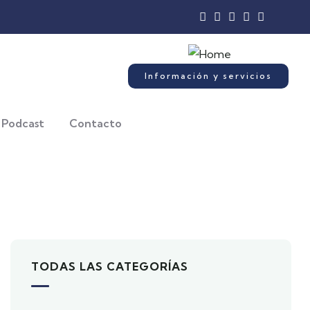
Información y servicios
Podcast
Contacto
TODAS LAS CATEGORÍAS