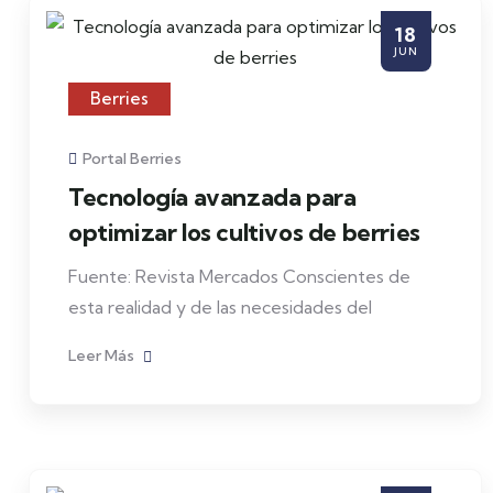
18
JUN
Berries
Portal Berries
Tecnología avanzada para
optimizar los cultivos de berries
Fuente: Revista Mercados Conscientes de
esta realidad y de las necesidades del
Leer Más