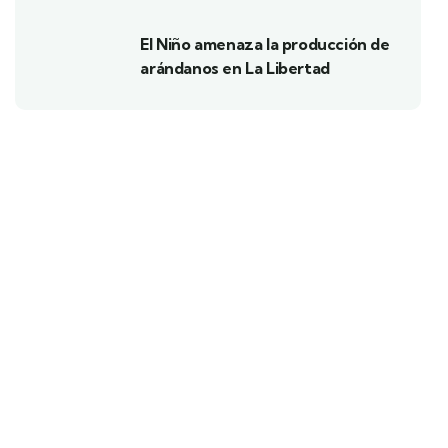
El Niño amenaza la producción de
arándanos en La Libertad