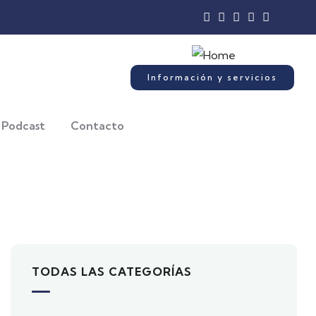
Información y servicios
Podcast
Contacto
TODAS LAS CATEGORÍAS