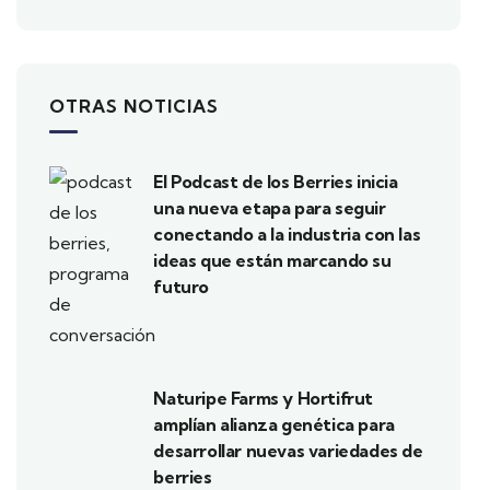
OTRAS NOTICIAS
El Podcast de los Berries inicia
una nueva etapa para seguir
conectando a la industria con las
ideas que están marcando su
futuro
Naturipe Farms y Hortifrut
amplían alianza genética para
desarrollar nuevas variedades de
berries