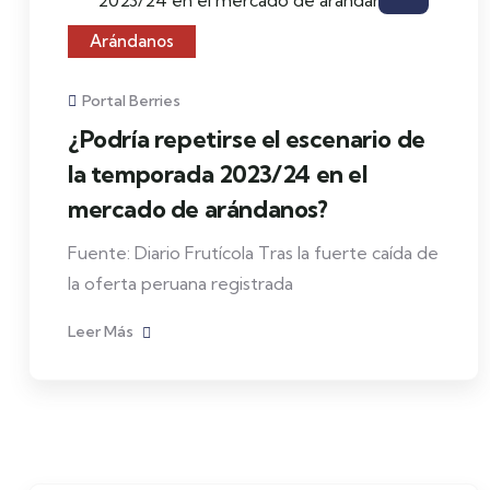
Arándanos
Portal Berries
¿Podría repetirse el escenario de
la temporada 2023/24 en el
mercado de arándanos?
Fuente: Diario Frutícola Tras la fuerte caída de
la oferta peruana registrada
Leer Más