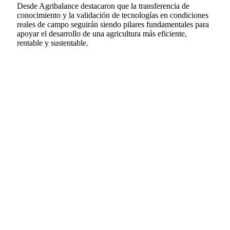
Desde Agribalance destacaron que la transferencia de
conocimiento y la validación de tecnologías en condiciones
reales de campo seguirán siendo pilares fundamentales para
apoyar el desarrollo de una agricultura más eficiente,
rentable y sustentable.