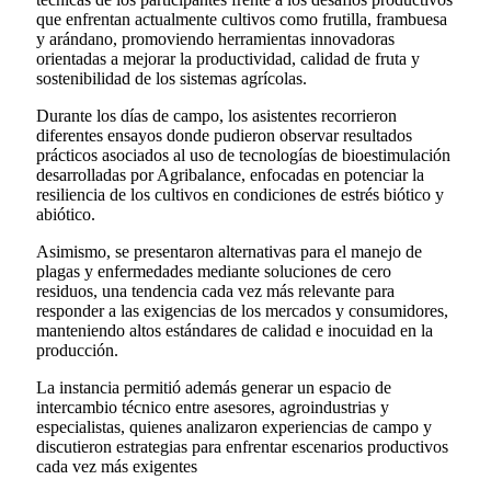
que enfrentan actualmente cultivos como frutilla, frambuesa
y arándano, promoviendo herramientas innovadoras
orientadas a mejorar la productividad, calidad de fruta y
sostenibilidad de los sistemas agrícolas.
Durante los días de campo, los asistentes recorrieron
diferentes ensayos donde pudieron observar resultados
prácticos asociados al uso de tecnologías de bioestimulación
desarrolladas por Agribalance, enfocadas en potenciar la
resiliencia de los cultivos en condiciones de estrés biótico y
abiótico.
Asimismo, se presentaron alternativas para el manejo de
plagas y enfermedades mediante soluciones de cero
residuos, una tendencia cada vez más relevante para
responder a las exigencias de los mercados y consumidores,
manteniendo altos estándares de calidad e inocuidad en la
producción.
La instancia permitió además generar un espacio de
intercambio técnico entre asesores, agroindustrias y
especialistas, quienes analizaron experiencias de campo y
discutieron estrategias para enfrentar escenarios productivos
cada vez más exigentes