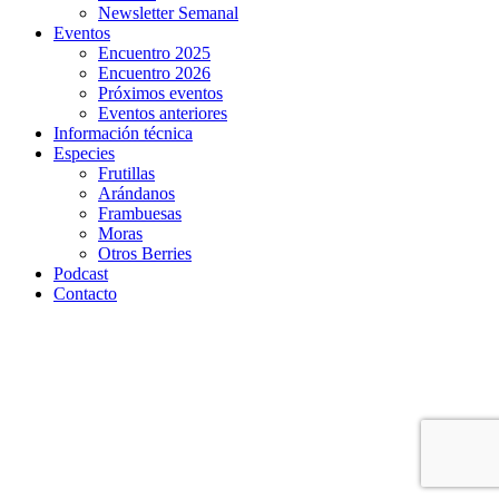
Newsletter Semanal
Eventos
Encuentro 2025
Encuentro 2026
Próximos eventos
Eventos anteriores
Información técnica
Especies
Frutillas
Arándanos
Frambuesas
Moras
Otros Berries
Podcast
Contacto