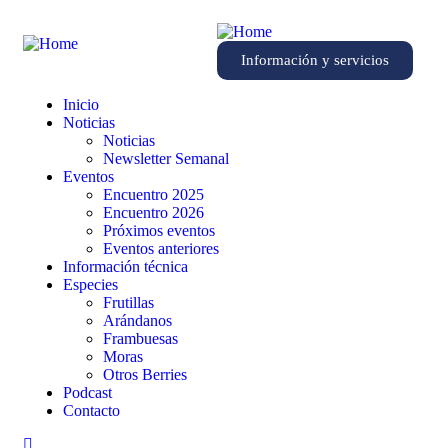
Información y servicios
Inicio
Noticias
Noticias
Newsletter Semanal
Eventos
Encuentro 2025
Encuentro 2026
Próximos eventos
Eventos anteriores
Información técnica
Especies
Frutillas
Arándanos
Frambuesas
Moras
Otros Berries
Podcast
Contacto