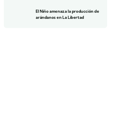
El Niño amenaza la producción de
arándanos en La Libertad