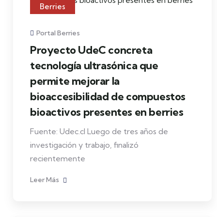
Berries
Portal Berries
Proyecto UdeC concreta
tecnología ultrasónica que
permite mejorar la
bioaccesibilidad de compuestos
bioactivos presentes en berries
Fuente: Udec.cl Luego de tres años de
investigación y trabajo, finalizó
recientemente
Leer Más