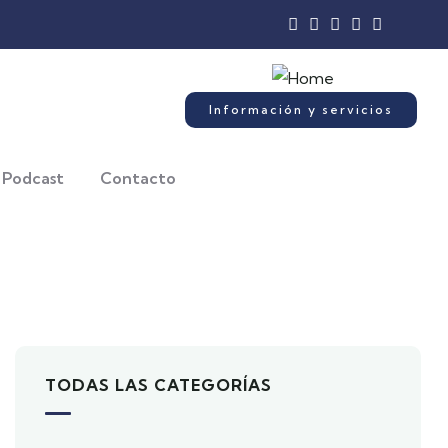
Información y servicios
Podcast
Contacto
TODAS LAS CATEGORÍAS