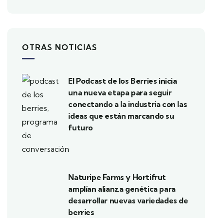
OTRAS NOTICIAS
El Podcast de los Berries inicia
una nueva etapa para seguir
conectando a la industria con las
ideas que están marcando su
futuro
Naturipe Farms y Hortifrut
amplían alianza genética para
desarrollar nuevas variedades de
berries