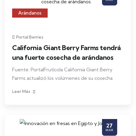
Arándanos
Portal Berries
California Giant Berry Farms tendrá
una fuerte cosecha de arándanos
Fuente: PortalFrutícola California Giant Berry
Farms actualizó los volúmenes de su cosecha
Leer Más
27
MAR