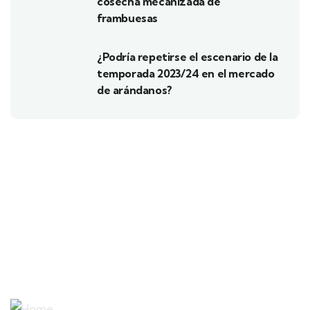
cosecha mecanizada de
frambuesas
¿Podría repetirse el escenario de la
temporada 2023/24 en el mercado
de arándanos?