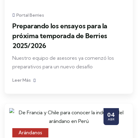
Portal Berries
Preparando los ensayos para la
próxima temporada de Berries
2025/2026
Nuestro equipo de asesores ya comenzó los
preparativos para un nuevo desafío
Leer Más
04
ABR
Arándanos