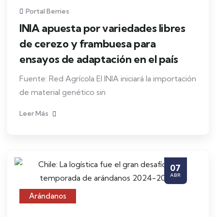
Portal Berries
INIA apuesta por variedades libres
de cerezo y frambuesa para
ensayos de adaptación en el país
Fuente: Red Agrícola El INIA iniciará la importación
de material genético sin
Leer Más
07
ABR
Arándanos