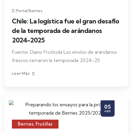
Portal Berries
Chile: La logística fue el gran desafío
de la temporada de arándanos
2024-2025
Fuente: Diario Frutícola Los envíos de arándanos
frescos cerraron la temporada 2024-25
Leer Más
05
ABR
Berries
,
Frutillas