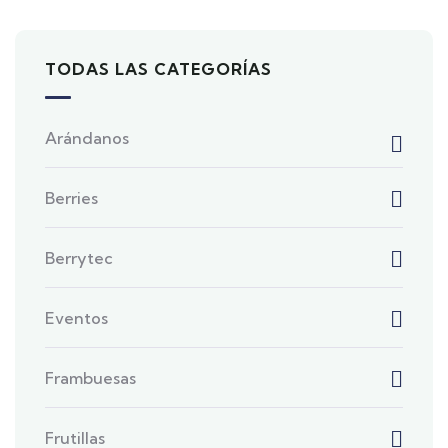
TODAS LAS CATEGORÍAS
Arándanos
Berries
Berrytec
Eventos
Frambuesas
Frutillas