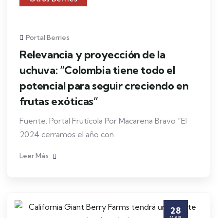
Portal Berries
Relevancia y proyección de la
uchuva: “Colombia tiene todo el
potencial para seguir creciendo en
frutas exóticas”
Fuente: Portal Frutícola Por Macarena Bravo “El
2024 cerramos el año con
Leer Más
28
MAR