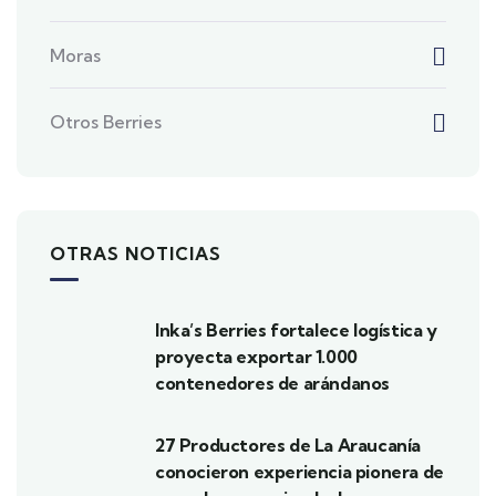
Moras
Otros Berries
OTRAS NOTICIAS
Inka’s Berries fortalece logística y
proyecta exportar 1.000
contenedores de arándanos
27 Productores de La Araucanía
conocieron experiencia pionera de