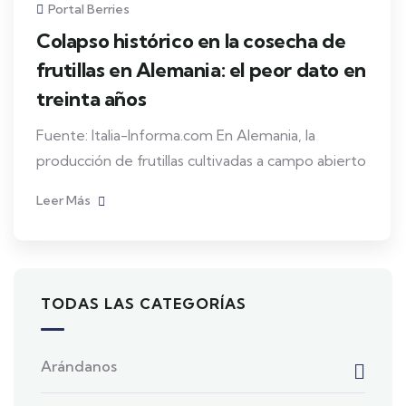
Portal Berries
Colapso histórico en la cosecha de
frutillas en Alemania: el peor dato en
treinta años
Fuente: Italia-Informa.com En Alemania, la
producción de frutillas cultivadas a campo abierto
Leer Más
TODAS LAS CATEGORÍAS
Arándanos