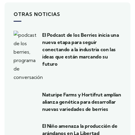
OTRAS NOTICIAS
El Podcast de los Berries inicia una
nueva etapa para seguir
conectando a la industria con las
ideas que están marcando su
futuro
Naturipe Farms y Hortifrut amplían
alianza genética para desarrollar
nuevas variedades de berries
El Niño amenaza la producción de
arándanos en La Libertad