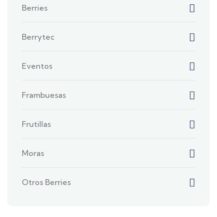
Berries
Berrytec
Eventos
Frambuesas
Frutillas
Moras
Otros Berries