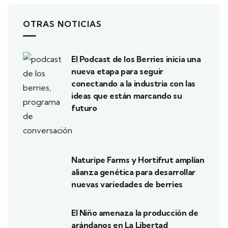
OTRAS NOTICIAS
El Podcast de los Berries inicia una
nueva etapa para seguir
conectando a la industria con las
ideas que están marcando su
futuro
Naturipe Farms y Hortifrut amplían
alianza genética para desarrollar
nuevas variedades de berries
El Niño amenaza la producción de
arándanos en La Libertad