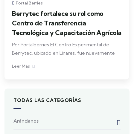
Portal Berries
Berrytec fortalece su rol como
Centro de Transferencia
Tecnológica y Capacitación Agrícola
Por Portalberries El Centro Experimental de
Berrytec, ubicado en Linares, fue nuevamente
Leer Más
TODAS LAS CATEGORÍAS
Arándanos