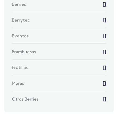
Berries
Berrytec
Eventos
Frambuesas
Frutillas
Moras
Otros Berries