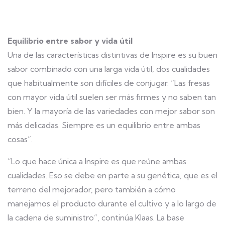
Equilibrio entre sabor y vida útil
Una de las características distintivas de Inspire es su buen
sabor combinado con una larga vida útil, dos cualidades
que habitualmente son difíciles de conjugar. “Las fresas
con mayor vida útil suelen ser más firmes y no saben tan
bien. Y la mayoría de las variedades con mejor sabor son
más delicadas. Siempre es un equilibrio entre ambas
cosas”.
“Lo que hace única a Inspire es que reúne ambas
cualidades. Eso se debe en parte a su genética, que es el
terreno del mejorador, pero también a cómo
manejamos el producto durante el cultivo y a lo largo de
la cadena de suministro”, continúa Klaas. La base