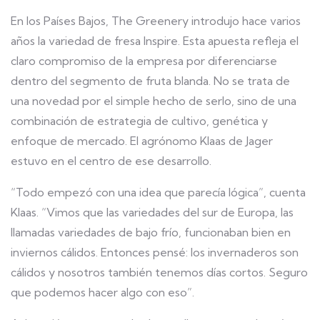
En los Países Bajos, The Greenery introdujo hace varios
años la variedad de fresa Inspire. Esta apuesta refleja el
claro compromiso de la empresa por diferenciarse
dentro del segmento de fruta blanda. No se trata de
una novedad por el simple hecho de serlo, sino de una
combinación de estrategia de cultivo, genética y
enfoque de mercado. El agrónomo Klaas de Jager
estuvo en el centro de ese desarrollo.
“Todo empezó con una idea que parecía lógica”, cuenta
Klaas. “Vimos que las variedades del sur de Europa, las
llamadas variedades de bajo frío, funcionaban bien en
inviernos cálidos. Entonces pensé: los invernaderos son
cálidos y nosotros también tenemos días cortos. Seguro
que podemos hacer algo con eso”.