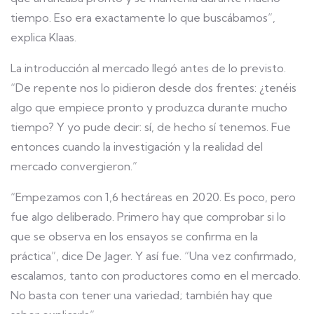
tiempo. Eso era exactamente lo que buscábamos”,
explica Klaas.
La introducción al mercado llegó antes de lo previsto.
“De repente nos lo pidieron desde dos frentes: ¿tenéis
algo que empiece pronto y produzca durante mucho
tiempo? Y yo pude decir: sí, de hecho sí tenemos. Fue
entonces cuando la investigación y la realidad del
mercado convergieron.”
“Empezamos con 1,6 hectáreas en 2020. Es poco, pero
fue algo deliberado. Primero hay que comprobar si lo
que se observa en los ensayos se confirma en la
práctica”, dice De Jager. Y así fue. “Una vez confirmado,
escalamos, tanto con productores como en el mercado.
No basta con tener una variedad; también hay que