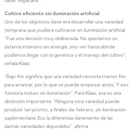
saber explicarla”.
Cultivo eficiente sin iluminación artificial
Uno de los objetivos clave era desarrollar una variedad
temprana que pudiera cultivarse sin iluminación artificial.
“Fue una decisión muy deliberada. No queríamos un
sistema intensivo en energía, sino ver hasta dónde
podíamos llegar con la genética y el manejo del cultivo”,
señala Klaas.
“Bajo frío significa que una variedad necesita menos frío
para arrancar, por lo que se puede empezar antes. Y eso
funciona incluso sin iluminación”. Para Klaas, esa es una
distinción importante. “Ninguna otra variedad puede
producir tan pronto, a finales de febrero, sin iluminación
suplementaria. Eso la diferencia claramente de las
demás variedades disponibles”, afirma.