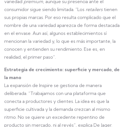
variedad
premium
, aunque su presencia ante el
consumidor sigue siendo limitada. “Los
retailers
tienen
sus propias marcas. Por eso resulta complicado que el
nombre de una variedad aparezca de forma destacada
en el envase. Aun así, algunos establecimientos sí
mencionan la variedad y, lo que es más importante, la
conocen y entienden su rendimiento. Ese es, en
realidad, el primer paso”.
Estrategia de crecimiento: superficie y mercado, de
la mano
La expansión de Inspire se gestiona de manera
deliberada. “Trabajamos con una plataforma que
conecta a productores y clientes. La idea es que la
superficie cultivada y la demanda crezcan al mismo
ritmo. No se quiere un excedente repentino de
producto sin mercado, ni al revés”, explica De Jager.