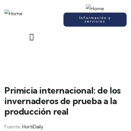
Información y
servicios
Primicia internacional: de los
invernaderos de prueba a la
producción real
Fuente:
HortiDaily