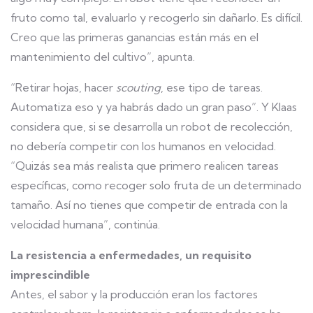
fruto como tal, evaluarlo y recogerlo sin dañarlo. Es difícil.
Creo que las primeras ganancias están más en el
mantenimiento del cultivo”, apunta.
“Retirar hojas, hacer
scouting
, ese tipo de tareas.
Automatiza eso y ya habrás dado un gran paso”. Y Klaas
considera que, si se desarrolla un robot de recolección,
no debería competir con los humanos en velocidad.
“Quizás sea más realista que primero realicen tareas
específicas, como recoger solo fruta de un determinado
tamaño. Así no tienes que competir de entrada con la
velocidad humana”, continúa.
La resistencia a enfermedades, un requisito
imprescindible
Antes, el sabor y la producción eran los factores