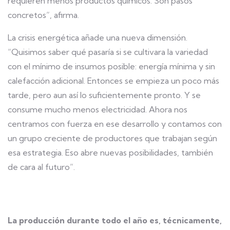
requieren menos productos químicos. Son pasos
concretos”, afirma.
La crisis energética añade una nueva dimensión.
“Quisimos saber qué pasaría si se cultivara la variedad
con el mínimo de insumos posible: energía mínima y sin
calefacción adicional. Entonces se empieza un poco más
tarde, pero aun así lo suficientemente pronto. Y se
consume mucho menos electricidad. Ahora nos
centramos con fuerza en ese desarrollo y contamos con
un grupo creciente de productores que trabajan según
esa estrategia. Eso abre nuevas posibilidades, también
de cara al futuro”.
La producción durante todo el año es, técnicamente,