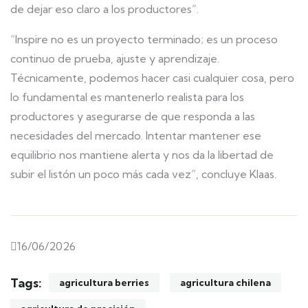
de dejar eso claro a los productores”.
“Inspire no es un proyecto terminado; es un proceso
continuo de prueba, ajuste y aprendizaje.
Técnicamente, podemos hacer casi cualquier cosa, pero
lo fundamental es mantenerlo realista para los
productores y asegurarse de que responda a las
necesidades del mercado. Intentar mantener ese
equilibrio nos mantiene alerta y nos da la libertad de
subir el listón un poco más cada vez”, concluye Klaas.
16/06/2026
Tags:
agricultura berries
agricultura chilena