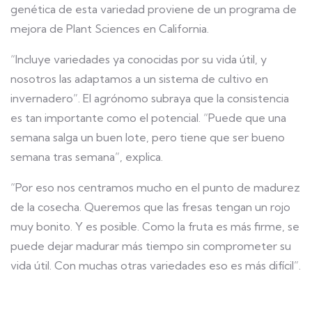
genética de esta variedad proviene de un programa de
mejora de Plant Sciences en California.
“Incluye variedades ya conocidas por su vida útil, y
nosotros las adaptamos a un sistema de cultivo en
invernadero”. El agrónomo subraya que la consistencia
es tan importante como el potencial. “Puede que una
semana salga un buen lote, pero tiene que ser bueno
semana tras semana”, explica.
“Por eso nos centramos mucho en el punto de madurez
de la cosecha. Queremos que las fresas tengan un rojo
muy bonito. Y es posible. Como la fruta es más firme, se
puede dejar madurar más tiempo sin comprometer su
vida útil. Con muchas otras variedades eso es más difícil”.