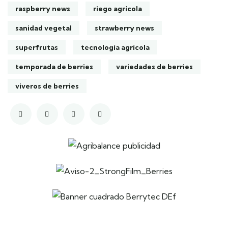
raspberry news
riego agrícola
sanidad vegetal
strawberry news
superfrutas
tecnología agrícola
temporada de berries
variedades de berries
viveros de berries