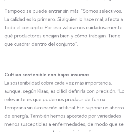
Tampoco se puede entrar sin más. “Somos selectivos.
La calidad es lo primero. Si alguien lo hace mal, afecta a
todo el concepto. Por eso valoramos cuidadosamente
qué productores encajan bien y cómo trabajan. Tiene
que cuadrar dentro del conjunto”.
Cultivo sostenible con bajos insumos
La sostenibilidad cobra cada vez más importancia,
aunque, según Klaas, es difícil definirla con precisión. “Lo
relevante es que podemos producir de forma
temprana sin iluminación artificial. Eso supone un ahorro
de energía. También hemos apostado por variedades
menos susceptibles a enfermedades, de modo que se