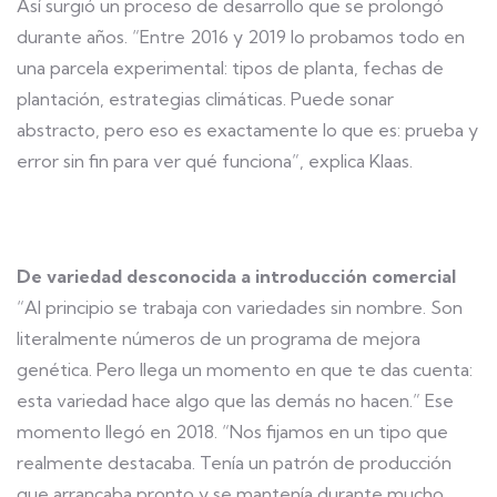
Así surgió un proceso de desarrollo que se prolongó
durante años. “Entre 2016 y 2019 lo probamos todo en
una parcela experimental: tipos de planta, fechas de
plantación, estrategias climáticas. Puede sonar
abstracto, pero eso es exactamente lo que es: prueba y
error sin fin para ver qué funciona”, explica Klaas.
De variedad desconocida a introducción comercial
“Al principio se trabaja con variedades sin nombre. Son
literalmente números de un programa de mejora
genética. Pero llega un momento en que te das cuenta:
esta variedad hace algo que las demás no hacen.” Ese
momento llegó en 2018. “Nos fijamos en un tipo que
realmente destacaba. Tenía un patrón de producción
que arrancaba pronto y se mantenía durante mucho