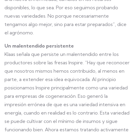
disponibles, lo que sea. Por eso seguimos probando
nuevas variedades. No porque necesariamente
tengamos algo mejor, sino para estar preparados”, dice
el agrónomo.
Un malentendido persistente
Klaas señala que persiste un malentendido entre los
productores sobre las fresas Inspire. “Hay que reconocer
que nosotros mismos hemos contribuido, al menos en
parte, a extender esa idea equivocada. Al principio
posicionamos Inspire principalmente como una variedad
para empresas de cogeneración. Eso generó la
impresión errónea de que es una variedad intensiva en
energía, cuando en realidad es lo contrario. Esta variedad
se puede cultivar con el mínimo de insumos y sigue
funcionando bien. Ahora estamos tratando activamente