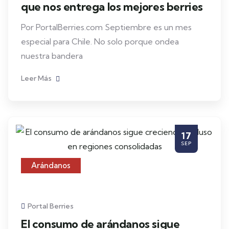
que nos entrega los mejores berries
Por PortalBerries.com Septiembre es un mes
especial para Chile. No solo porque ondea
nuestra bandera
Leer Más
17
SEP
Arándanos
Portal Berries
El consumo de arándanos sigue