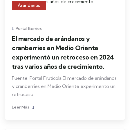
Arándanos
Portal Berries
El mercado de arándanos y
cranberries en Medio Oriente
experimentó un retroceso en 2024
tras varios años de crecimiento.
Fuente: Portal Frutícola El mercado de arándanos
y cranberries en Medio Oriente experimentó un
retroceso
Leer Más