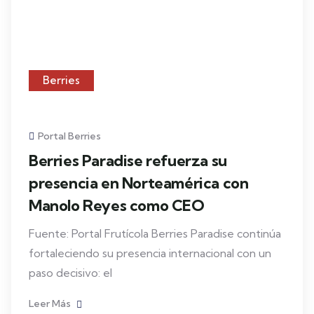
Berries Paradise refuerza su
presencia en Norteamérica con
Manolo Reyes como CEO
Fuente: Portal Frutícola Berries Paradise continúa
fortaleciendo su presencia internacional con un
paso decisivo: el
Leer Más
16
SEP
Arándanos