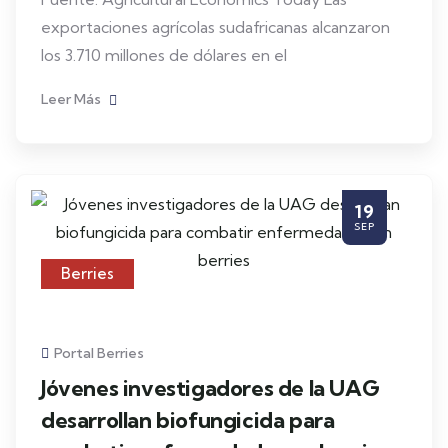
exportaciones agrícolas sudafricanas alcanzaron
los 3.710 millones de dólares en el
Leer Más
19
SEP
Berries
Portal Berries
Jóvenes investigadores de la UAG
desarrollan biofungicida para