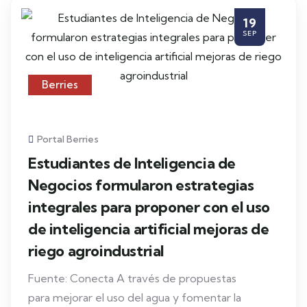
19
SEP
Berries
Portal Berries
Estudiantes de Inteligencia de
Negocios formularon estrategias
integrales para proponer con el uso
de inteligencia artificial mejoras de
riego agroindustrial
Fuente: Conecta A través de propuestas
para mejorar el uso del agua y fomentar la