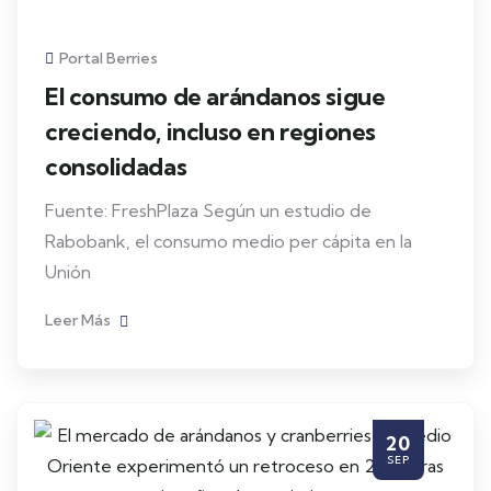
Portal Berries
El consumo de arándanos sigue
creciendo, incluso en regiones
consolidadas
Fuente: FreshPlaza Según un estudio de
Rabobank, el consumo medio per cápita en la
Unión
Leer Más
20
SEP