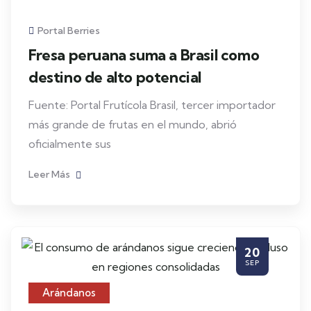
Portal Berries
Fresa peruana suma a Brasil como
destino de alto potencial
Fuente: Portal Frutícola Brasil, tercer importador
más grande de frutas en el mundo, abrió
oficialmente sus
Leer Más
20
SEP
Arándanos