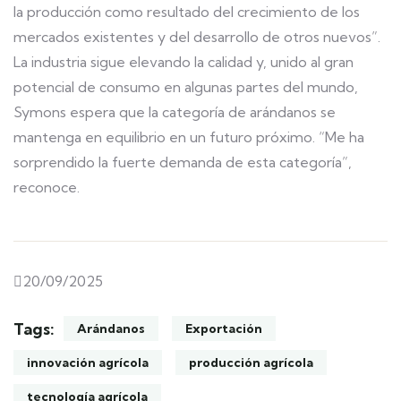
la producción como resultado del crecimiento de los
mercados existentes y del desarrollo de otros nuevos”.
La industria sigue elevando la calidad y, unido al gran
potencial de consumo en algunas partes del mundo,
Symons espera que la categoría de arándanos se
mantenga en equilibrio en un futuro próximo. “Me ha
sorprendido la fuerte demanda de esta categoría”,
reconoce.
20/09/2025
Tags:
Arándanos
Exportación
innovación agrícola
producción agrícola
tecnología agrícola