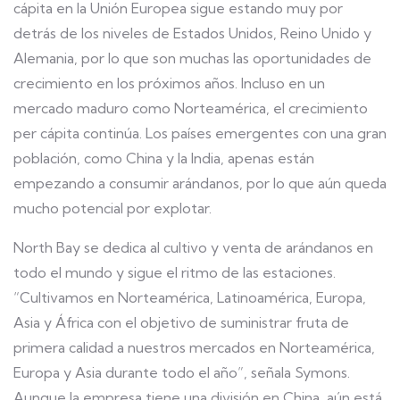
cápita en la Unión Europea sigue estando muy por
detrás de los niveles de Estados Unidos, Reino Unido y
Alemania, por lo que son muchas las oportunidades de
crecimiento en los próximos años. Incluso en un
mercado maduro como Norteamérica, el crecimiento
per cápita continúa. Los países emergentes con una gran
población, como China y la India, apenas están
empezando a consumir arándanos, por lo que aún queda
mucho potencial por explotar.
North Bay se dedica al cultivo y venta de arándanos en
todo el mundo y sigue el ritmo de las estaciones.
“Cultivamos en Norteamérica, Latinoamérica, Europa,
Asia y África con el objetivo de suministrar fruta de
primera calidad a nuestros mercados en Norteamérica,
Europa y Asia durante todo el año”, señala Symons.
Aunque la empresa tiene una división en China, aún está