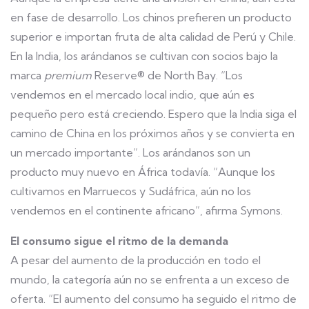
en fase de desarrollo. Los chinos prefieren un producto
superior e importan fruta de alta calidad de Perú y Chile.
En la India, los arándanos se cultivan con socios bajo la
marca
premium
Reserve® de North Bay. “Los
vendemos en el mercado local indio, que aún es
pequeño pero está creciendo. Espero que la India siga el
camino de China en los próximos años y se convierta en
un mercado importante”. Los arándanos son un
producto muy nuevo en África todavía. “Aunque los
cultivamos en Marruecos y Sudáfrica, aún no los
vendemos en el continente africano”, afirma Symons.
El consumo sigue el ritmo de la demanda
A pesar del aumento de la producción en todo el
mundo, la categoría aún no se enfrenta a un exceso de
oferta. “El aumento del consumo ha seguido el ritmo de