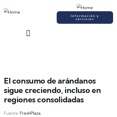
Información y
servicios
El consumo de arándanos
sigue creciendo, incluso en
regiones consolidadas
Fuente:
FreshPlaza