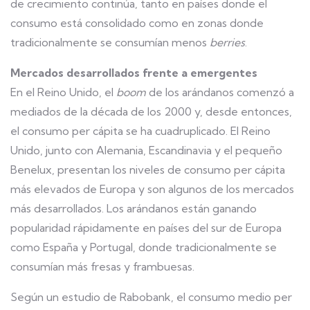
de crecimiento continúa, tanto en países donde el
consumo está consolidado como en zonas donde
tradicionalmente se consumían menos
berries
.
Mercados desarrollados frente a emergentes
En el Reino Unido, el
boom
de los arándanos comenzó a
mediados de la década de los 2000 y, desde entonces,
el consumo per cápita se ha cuadruplicado. El Reino
Unido, junto con Alemania, Escandinavia y el pequeño
Benelux, presentan los niveles de consumo per cápita
más elevados de Europa y son algunos de los mercados
más desarrollados. Los arándanos están ganando
popularidad rápidamente en países del sur de Europa
como España y Portugal, donde tradicionalmente se
consumían más fresas y frambuesas.
Según un estudio de Rabobank, el consumo medio per