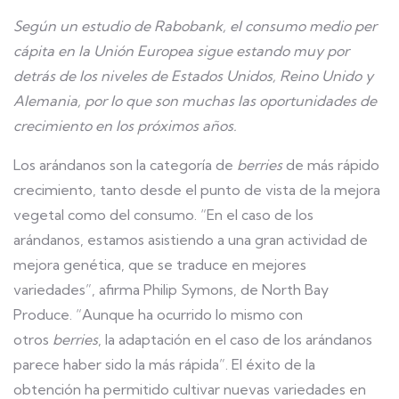
Según un estudio de Rabobank, el consumo medio per
cápita en la Unión Europea sigue estando muy por
detrás de los niveles de Estados Unidos, Reino Unido y
Alemania, por lo que son muchas las oportunidades de
crecimiento en los próximos años.
Los arándanos son la categoría de
berries
de más rápido
crecimiento, tanto desde el punto de vista de la mejora
vegetal como del consumo. “En el caso de los
arándanos, estamos asistiendo a una gran actividad de
mejora genética, que se traduce en mejores
variedades”, afirma Philip Symons, de North Bay
Produce. “Aunque ha ocurrido lo mismo con
otros
berries
, la adaptación en el caso de los arándanos
parece haber sido la más rápida”. El éxito de la
obtención ha permitido cultivar nuevas variedades en