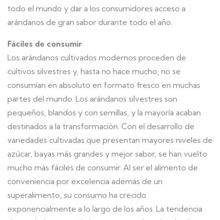
todo el mundo y dar a los consumidores acceso a
arándanos de gran sabor durante todo el año.
Fáciles de consumir
Los arándanos cultivados modernos proceden de
cultivos silvestres y, hasta no hace mucho, no se
consumían en absoluto en formato fresco en muchas
partes del mundo. Los arándanos silvestres son
pequeños, blandos y con semillas, y la mayoría acaban
destinados a la transformación. Con el desarrollo de
variedades cultivadas que presentan mayores niveles de
azúcar, bayas más grandes y mejor sabor, se han vuelto
mucho más fáciles de consumir. Al ser el alimento de
conveniencia por excelencia además de un
superalimento, su consumo ha crecido
exponencialmente a lo largo de los años. La tendencia