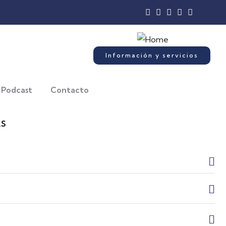
Información y servicios
Podcast
Contacto
AS