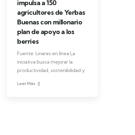
impulsa a 150
agricultores de Yerbas
Buenas con millonario
plan de apoyo a los
berries
Fuente: Linares en línea La
iniciativa busca mejorar la
productividad, sostenibilidad y
Leer Más