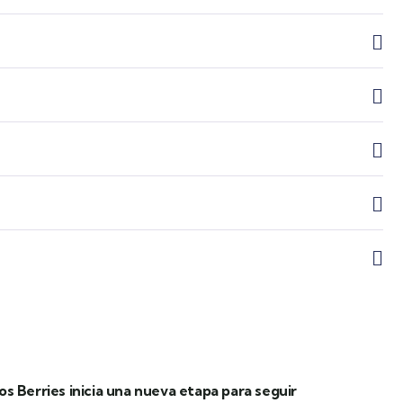
los Berries inicia una nueva etapa para seguir