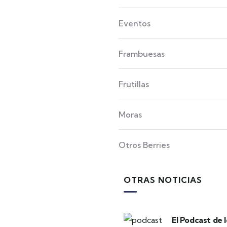
Eventos
Frambuesas
Frutillas
Moras
Otros Berries
OTRAS NOTICIAS
El Podcast de 