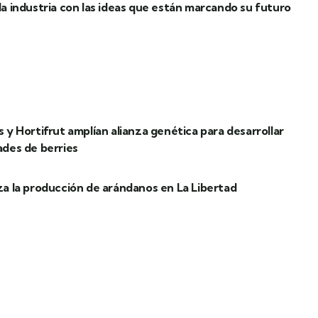
a industria con las ideas que están marcando su futuro
 y Hortifrut amplían alianza genética para desarrollar
ades de berries
a la producción de arándanos en La Libertad