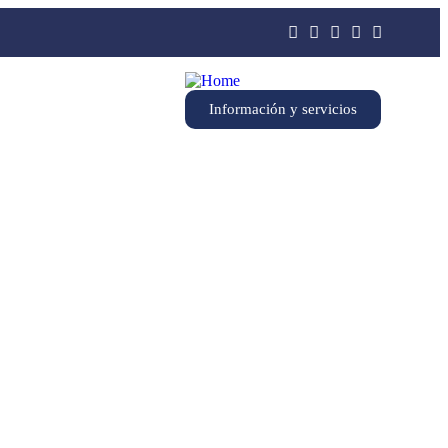
Información y servicios