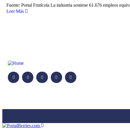
Fuente: Portal Frutícola La industria sostiene 61.676 empleos equi
Leer Más