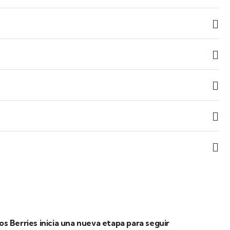
los Berries inicia una nueva etapa para seguir