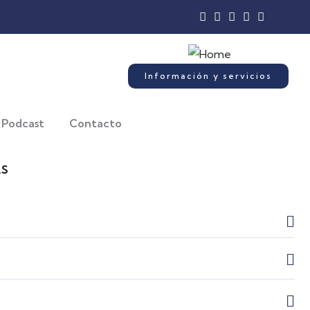
Información y servicios
Podcast
Contacto
AS