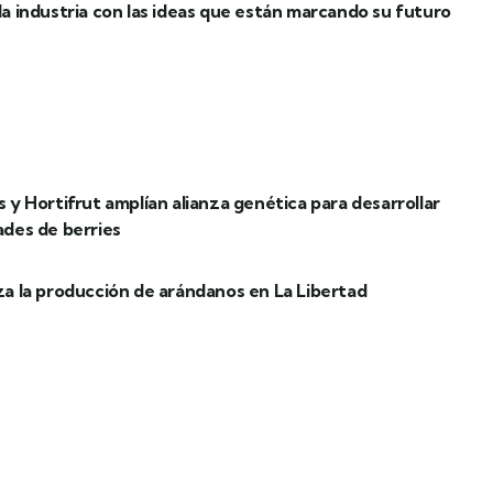
a industria con las ideas que están marcando su futuro
 y Hortifrut amplían alianza genética para desarrollar
ades de berries
a la producción de arándanos en La Libertad