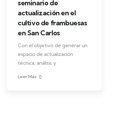
seminario de
actualización en el
cultivo de frambuesas
en San Carlos
Con el objetivo de generar un
espacio de actualización
técnica, análisis y
Leer Más