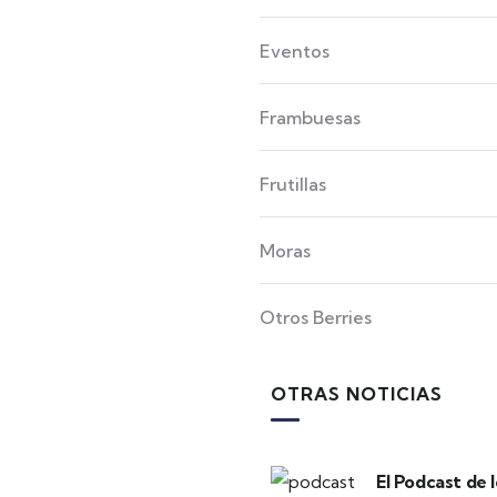
Eventos
Frambuesas
Frutillas
Moras
Otros Berries
OTRAS NOTICIAS
El Podcast de 