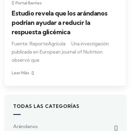
Portal Berries
Estudio revela que los arándanos
podrían ayudar a reducir la
respuesta glicémica
Fuente: ReporteAgrícola Una investigación
publicada en European Journal of Nutrition
observó que
Leer Más
TODAS LAS CATEGORÍAS
Arándanos