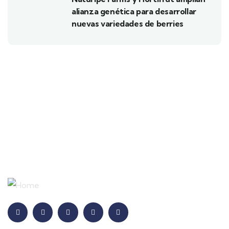
alianza genética para desarrollar
nuevas variedades de berries