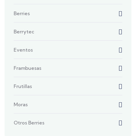
Berries
Berrytec
Eventos
Frambuesas
Frutillas
Moras
Otros Berries