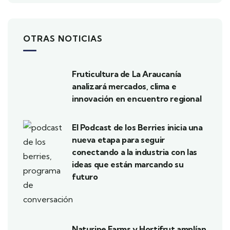
OTRAS NOTICIAS
Fruticultura de La Araucanía
analizará mercados, clima e
innovación en encuentro regional
El Podcast de los Berries inicia una
nueva etapa para seguir
conectando a la industria con las
ideas que están marcando su
futuro
Naturipe Farms y Hortifrut amplían