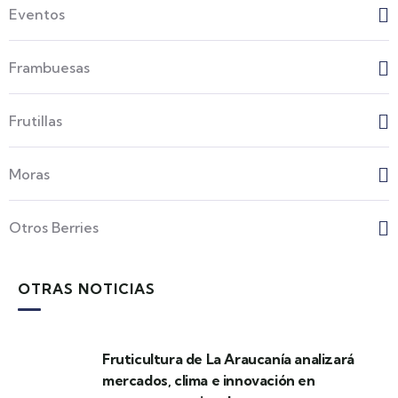
Eventos
Frambuesas
Frutillas
Moras
Otros Berries
OTRAS NOTICIAS
Fruticultura de La Araucanía analizará
mercados, clima e innovación en