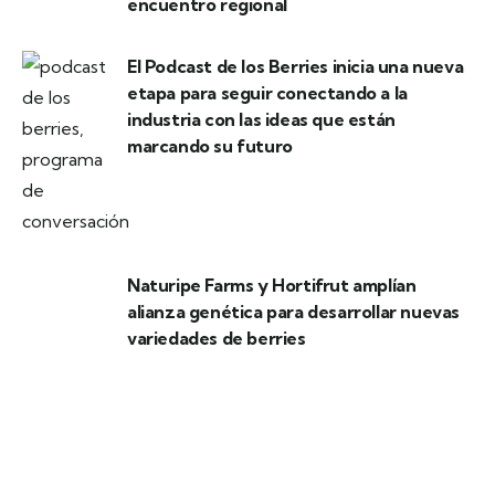
encuentro regional
El Podcast de los Berries inicia una nueva
etapa para seguir conectando a la
industria con las ideas que están
marcando su futuro
Naturipe Farms y Hortifrut amplían
alianza genética para desarrollar nuevas
variedades de berries