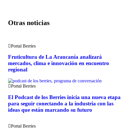
Otras noticias
Portal Berries
Fruticultura de La Araucanía analizará
mercados, clima e innovación en encuentro
regional
Portal Berries
El Podcast de los Berries inicia una nueva etapa
para seguir conectando a la industria con las
ideas que están marcando su futuro
Portal Berries