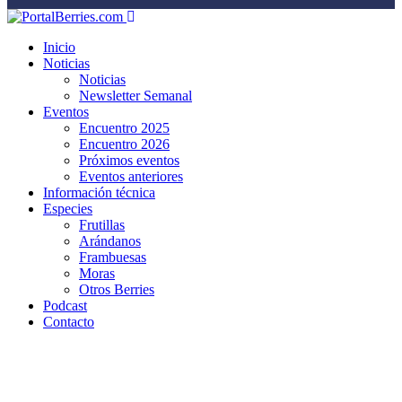
Inicio
Noticias
Noticias
Newsletter Semanal
Eventos
Encuentro 2025
Encuentro 2026
Próximos eventos
Eventos anteriores
Información técnica
Especies
Frutillas
Arándanos
Frambuesas
Moras
Otros Berries
Podcast
Contacto