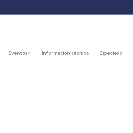
Eventos
Información técnica
Especies