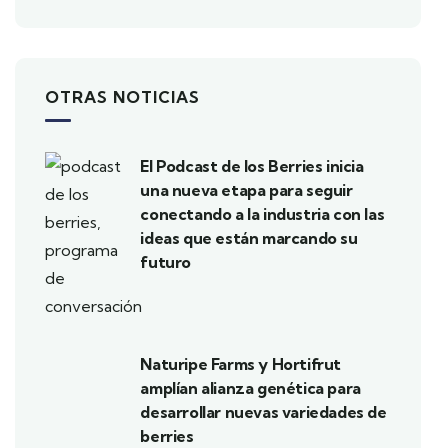
OTRAS NOTICIAS
El Podcast de los Berries inicia
una nueva etapa para seguir
conectando a la industria con las
ideas que están marcando su
futuro
Naturipe Farms y Hortifrut
amplían alianza genética para
desarrollar nuevas variedades de
berries