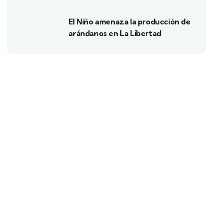
El Niño amenaza la producción de
arándanos en La Libertad