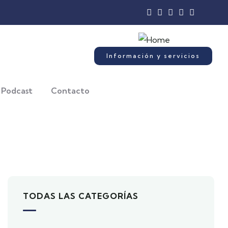
Información y servicios
Podcast
Contacto
TODAS LAS CATEGORÍAS