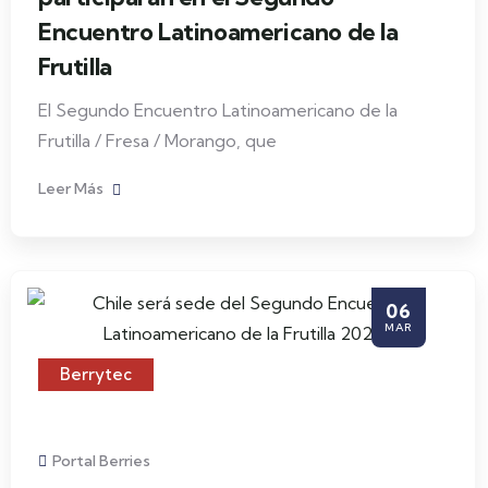
Encuentro Latinoamericano de la
Frutilla
El Segundo Encuentro Latinoamericano de la
Frutilla / Fresa / Morango, que
Leer Más
06
MAR
Berrytec
Portal Berries