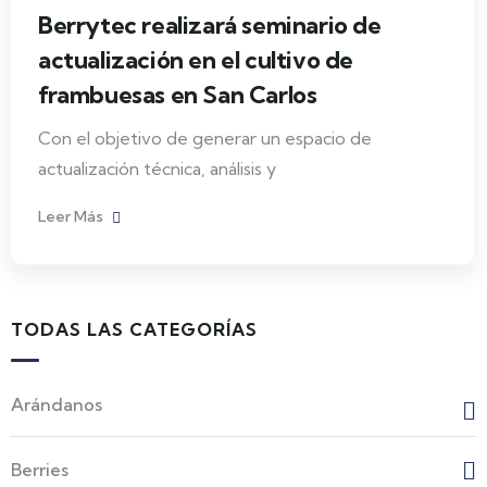
Berrytec realizará seminario de
actualización en el cultivo de
frambuesas en San Carlos
Con el objetivo de generar un espacio de
actualización técnica, análisis y
Leer Más
TODAS LAS CATEGORÍAS
Arándanos
Berries