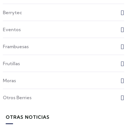
Berrytec
Eventos
Frambuesas
Frutillas
Moras
Otros Berries
OTRAS NOTICIAS