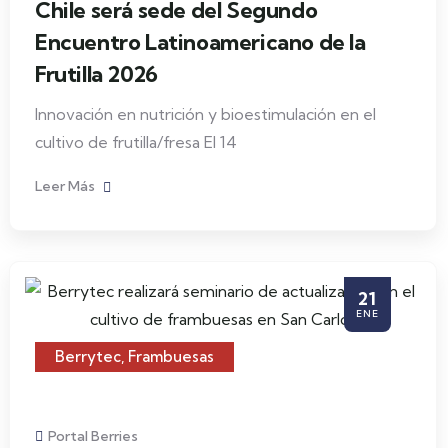
Chile será sede del Segundo
Encuentro Latinoamericano de la
Frutilla 2026
Innovación en nutrición y bioestimulación en el
cultivo de frutilla/fresa El 14
Leer Más
21
ENE
Berrytec
,
Frambuesas
Portal Berries