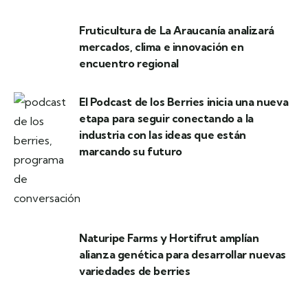
Fruticultura de La Araucanía analizará
mercados, clima e innovación en
encuentro regional
El Podcast de los Berries inicia una nueva
etapa para seguir conectando a la
industria con las ideas que están
marcando su futuro
Naturipe Farms y Hortifrut amplían
alianza genética para desarrollar nuevas
variedades de berries