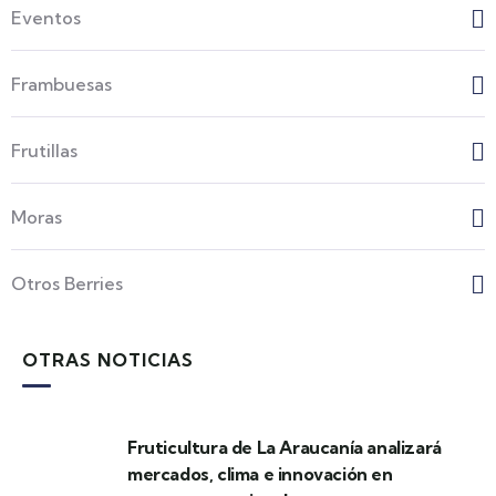
Eventos
Frambuesas
Frutillas
Moras
Otros Berries
OTRAS NOTICIAS
Fruticultura de La Araucanía analizará
mercados, clima e innovación en