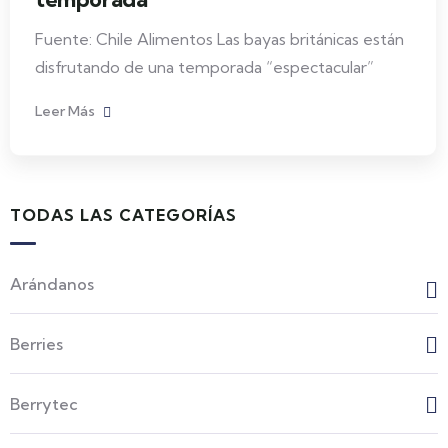
Fuente: Chile Alimentos Las bayas británicas están
disfrutando de una temporada “espectacular”
Leer Más
TODAS LAS CATEGORÍAS
Arándanos
Berries
Berrytec