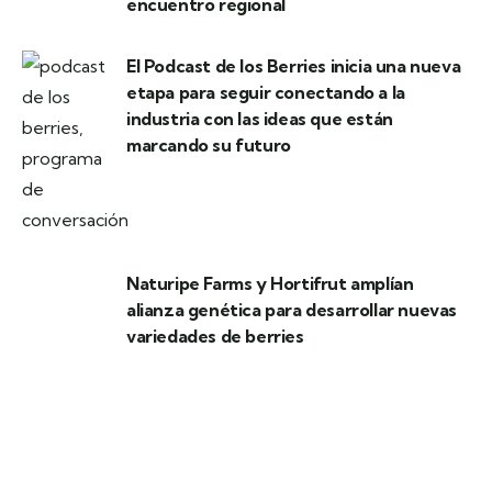
encuentro regional
El Podcast de los Berries inicia una nueva
etapa para seguir conectando a la
industria con las ideas que están
marcando su futuro
Naturipe Farms y Hortifrut amplían
alianza genética para desarrollar nuevas
variedades de berries