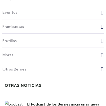
Eventos
Frambuesas
Frutillas
Moras
Otros Berries
OTRAS NOTICIAS
El Podcast de los Berries inicia una nueva