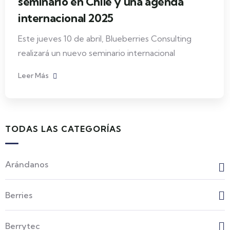
seminario en Chile y una agenda
internacional 2025
Este jueves 10 de abril, Blueberries Consulting
realizará un nuevo seminario internacional
Leer Más
TODAS LAS CATEGORÍAS
Arándanos
Berries
Berrytec