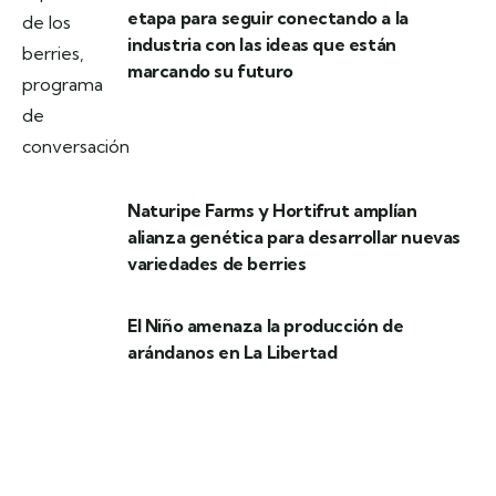
etapa para seguir conectando a la
industria con las ideas que están
marcando su futuro
Naturipe Farms y Hortifrut amplían
alianza genética para desarrollar nuevas
variedades de berries
El Niño amenaza la producción de
arándanos en La Libertad