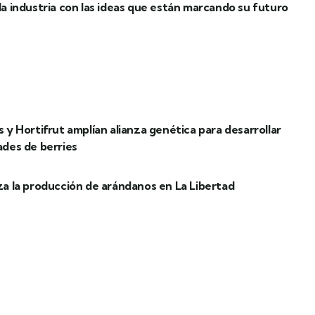
a industria con las ideas que están marcando su futuro
 y Hortifrut amplían alianza genética para desarrollar
ades de berries
a la producción de arándanos en La Libertad