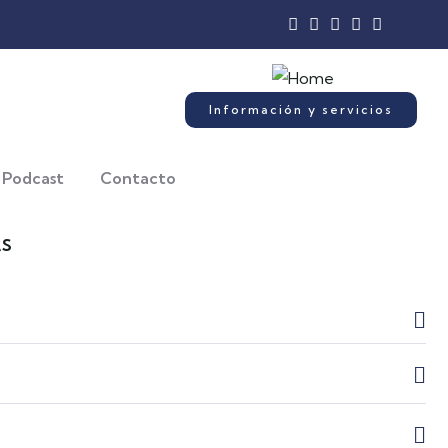
Información y servicios
Podcast
Contacto
AS