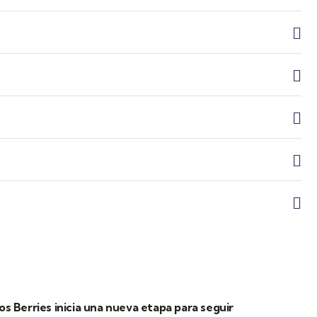
los Berries inicia una nueva etapa para seguir