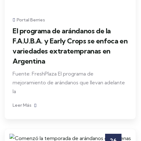
Portal Berries
El programa de arándanos de la
F.A.U.B.A. y Early Crops se enfoca en
variedades extratempranas en
Argentina
Fuente: FreshPlaza El programa de
mejoramiento de arándanos que llevan adelante
la
Leer Más
26