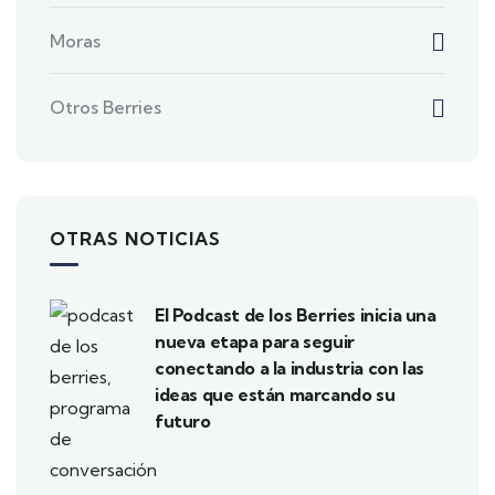
Moras
Otros Berries
OTRAS NOTICIAS
El Podcast de los Berries inicia una
nueva etapa para seguir
conectando a la industria con las
ideas que están marcando su
futuro