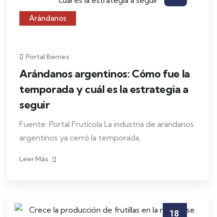
Arándanos
Portal Berries
Arándanos argentinos: Cómo fue la
temporada y cuál es la estrategia a
seguir
Fuente: Portal Frutícola La industria de arándanos
argentinos ya cerró la temporada,
Leer Más
18