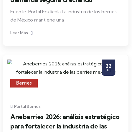
Fuente: Portal Frutícola La industria de los berries
de México mantiene una
Leer Más
22
JUL
Berries
Portal Berries
Aneberries 2026: análisis estratégico
para fortalecer la industria de las