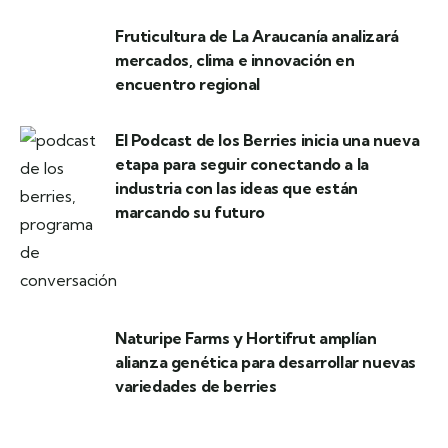
Fruticultura de La Araucanía analizará
mercados, clima e innovación en
encuentro regional
El Podcast de los Berries inicia una nueva
etapa para seguir conectando a la
industria con las ideas que están
marcando su futuro
Naturipe Farms y Hortifrut amplían
alianza genética para desarrollar nuevas
variedades de berries