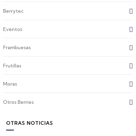
Berrytec
Eventos
Frambuesas
Frutillas
Moras
Otros Berries
OTRAS NOTICIAS