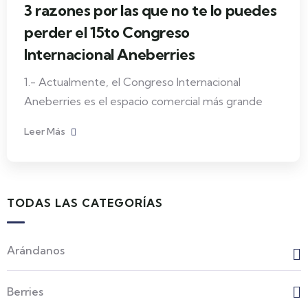
3 razones por las que no te lo puedes
perder el 15to Congreso
Internacional Aneberries
1.- Actualmente, el Congreso Internacional
Aneberries es el espacio comercial más grande
Leer Más
TODAS LAS CATEGORÍAS
Arándanos
Berries