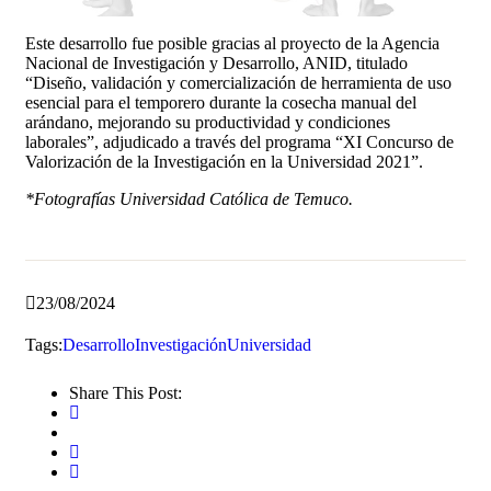
Este desarrollo fue posible gracias al proyecto de la Agencia
Nacional de Investigación y Desarrollo, ANID, titulado
“Diseño, validación y comercialización de herramienta de uso
esencial para el temporero durante la cosecha manual del
arándano, mejorando su productividad y condiciones
laborales”, adjudicado a través del programa “XI Concurso de
Valorización de la Investigación en la Universidad 2021”.
*Fotografías Universidad Católica de Temuco.
23/08/2024
Tags:
Desarrollo
Investigación
Universidad
Share This Post: