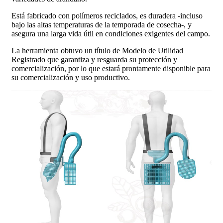
Está fabricado con polímeros reciclados, es duradera -incluso
bajo las altas temperaturas de la temporada de cosecha-, y
asegura una larga vida útil en condiciones exigentes del campo.
La herramienta obtuvo un título de Modelo de Utilidad
Registrado que garantiza y resguarda su protección y
comercialización, por lo que estará prontamente disponible para
su comercialización y uso productivo.