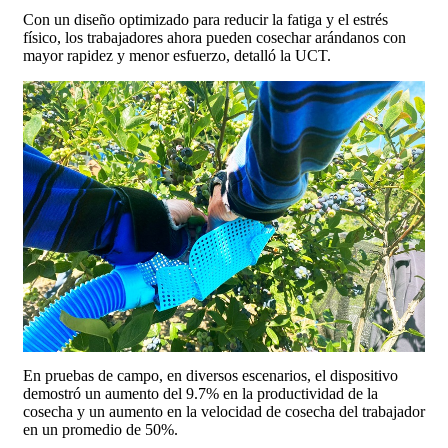
Con un diseño optimizado para reducir la fatiga y el estrés
físico, los trabajadores ahora pueden cosechar arándanos con
mayor rapidez y menor esfuerzo, detalló la UCT.
En pruebas de campo, en diversos escenarios, el dispositivo
demostró un aumento del 9.7% en la productividad de la
cosecha y un aumento en la velocidad de cosecha del trabajador
en un promedio de 50%.