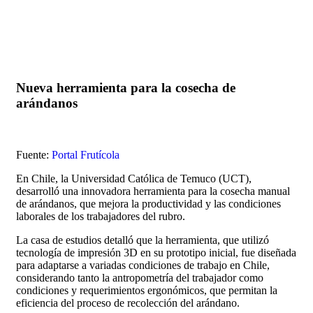
Nueva herramienta para la cosecha de
arándanos
Fuente:
Portal Frutícola
En Chile, la Universidad Católica de Temuco (UCT),
desarrolló una innovadora herramienta para la cosecha manual
de arándanos, que mejora la productividad y las condiciones
laborales de los trabajadores del rubro.
La casa de estudios detalló que la herramienta, que utilizó
tecnología de impresión 3D en su prototipo inicial, fue diseñada
para adaptarse a variadas condiciones de trabajo en Chile,
considerando tanto la antropometría del trabajador como
condiciones y requerimientos ergonómicos, que permitan la
eficiencia del proceso de recolección del arándano.