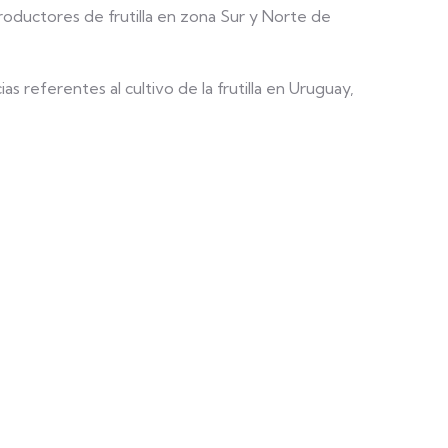
roductores de frutilla en zona Sur y Norte de
s referentes al cultivo de la frutilla en Uruguay,