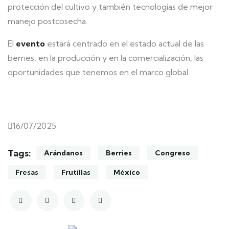
protección del cultivo y también tecnologías de mejor
manejo postcosecha.
El
evento
estará centrado en el estado actual de las
berries, en la producción y en la comercialización, las
oportunidades que tenemos en el marco global.
16/07/2025
Tags:
Arándanos
Berries
Congreso
Fresas
Frutillas
México