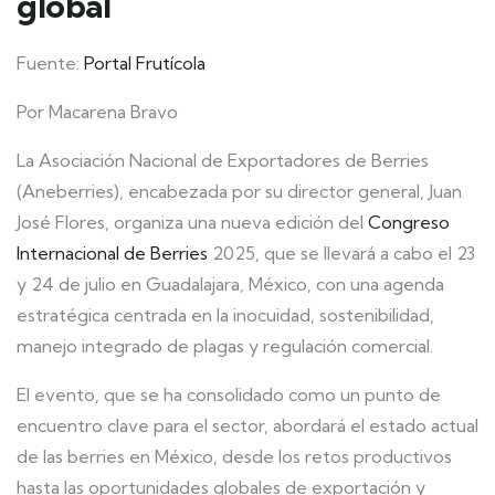
global
Fuente:
Portal Frutícola
Por Macarena Bravo
La Asociación Nacional de Exportadores de Berries
(Aneberries), encabezada por su director general, Juan
José Flores, organiza una nueva edición del
Congreso
Internacional de Berries
2025, que se llevará a cabo el 23
y 24 de julio en Guadalajara, México, con una agenda
estratégica centrada en la inocuidad, sostenibilidad,
manejo integrado de plagas y regulación comercial.
El evento, que se ha consolidado como un punto de
encuentro clave para el sector, abordará el estado actual
de las berries en México, desde los retos productivos
hasta las oportunidades globales de exportación y