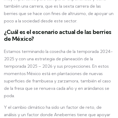
también una carrera, que es la sexta carrera de las
berries que se hace con fines de altruismo, de apoyar un
poco a la sociedad desde este sector.
¿Cuál es el escenario actual de las berries
de México?
Estamos terminando la cosecha de la temporada 2024-
2025 y con una estrategia de planeación de la
temporada 2025 – 2026 y sus proyecciones. En estos
momentos México está en plantaciones de nuevas
superficies de frambuesa y zarzamora, también el caso
de la fresa que se renueva cada año y en arándanos se
poda.
Y el cambio climático ha sido un factor de reto, de
análisis y un factor donde Aneberries tiene que apoyar