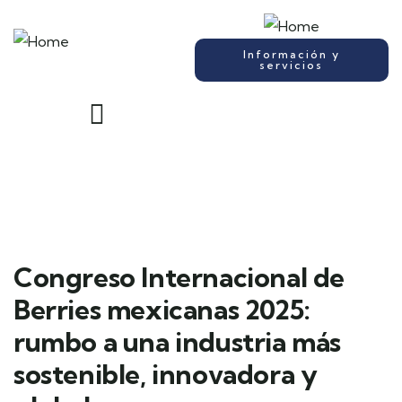
Información y
servicios
Congreso Internacional de
Berries mexicanas 2025:
rumbo a una industria más
sostenible, innovadora y