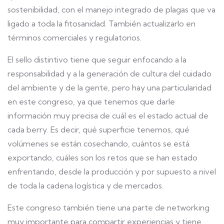
sostenibilidad, con el manejo integrado de plagas que va
ligado a toda la fitosanidad. También actualizarlo en
términos comerciales y regulatorios.
El sello distintivo tiene que seguir enfocando a la
responsabilidad y a la generación de cultura del cuidado
del ambiente y de la gente, pero hay una particularidad
en este congreso, ya que tenemos que darle
información muy precisa de cuál es el estado actual de
cada berry. Es decir, qué superficie tenemos, qué
volúmenes se están cosechando, cuántos se está
exportando, cuáles son los retos que se han estado
enfrentando, desde la producción y por supuesto a nivel
de toda la cadena logística y de mercados.
Este congreso también tiene una parte de networking
muy importante para compartir experiencias y tiene