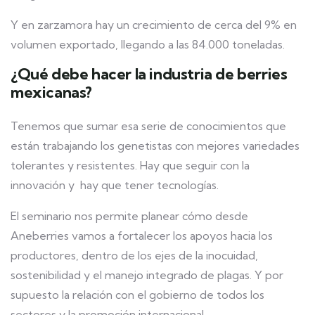
Y en zarzamora hay un crecimiento de cerca del 9% en
volumen exportado, llegando a las 84.000 toneladas.
¿Qué debe hacer la industria de berries
mexicanas?
Tenemos que sumar esa serie de conocimientos que
están trabajando los genetistas con mejores variedades
tolerantes y resistentes. Hay que seguir con la
innovación y hay que tener tecnologías.
El seminario nos permite planear cómo desde
Aneberries vamos a fortalecer los apoyos hacia los
productores, dentro de los ejes de la inocuidad,
sostenibilidad y el manejo integrado de plagas. Y por
supuesto la relación con el gobierno de todos los
sectores y la promoción internacional.