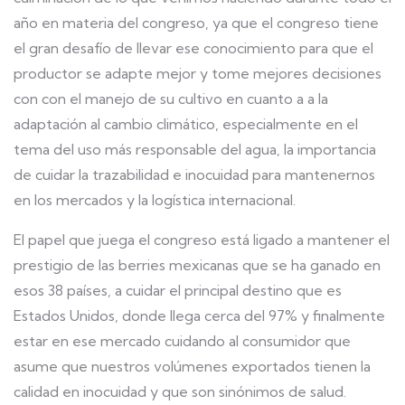
año en materia del congreso, ya que el congreso tiene
el gran desafío de llevar ese conocimiento para que el
productor se adapte mejor y tome mejores decisiones
con con el manejo de su cultivo en cuanto a a la
adaptación al cambio climático, especialmente en el
tema del uso más responsable del agua, la importancia
de cuidar la trazabilidad e inocuidad para mantenernos
en los mercados y la logística internacional.
El papel que juega el congreso está ligado a mantener el
prestigio de las berries mexicanas que se ha ganado en
esos 38 países, a cuidar el principal destino que es
Estados Unidos, donde llega cerca del 97% y finalmente
estar en ese mercado cuidando al consumidor que
asume que nuestros volúmenes exportados tienen la
calidad en inocuidad y que son sinónimos de salud.