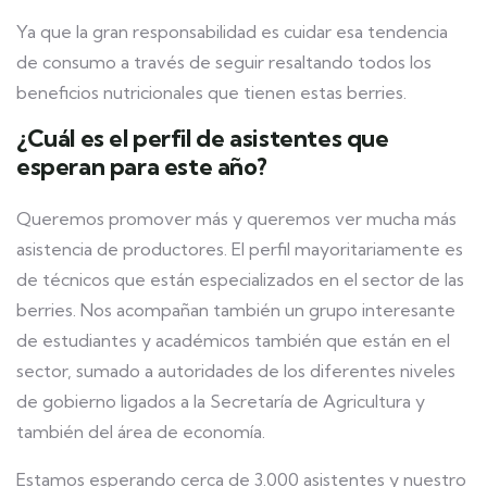
Ya que la gran responsabilidad es cuidar esa tendencia
de consumo a través de seguir resaltando todos los
beneficios nutricionales que tienen estas berries.
¿Cuál es el perfil de asistentes que
esperan para este año?
Queremos promover más y queremos ver mucha más
asistencia de productores. El perfil mayoritariamente es
de técnicos que están especializados en el sector de las
berries. Nos acompañan también un grupo interesante
de estudiantes y académicos también que están en el
sector, sumado a autoridades de los diferentes niveles
de gobierno ligados a la Secretaría de Agricultura y
también del área de economía.
Estamos esperando cerca de 3.000 asistentes y nuestro