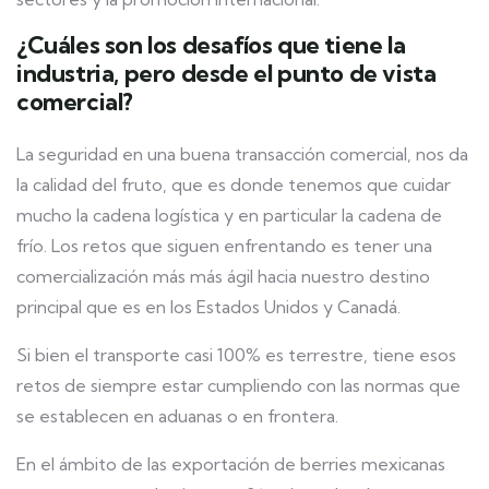
¿Cuáles son los desafíos que tiene la
industria, pero desde el punto de vista
comercial?
La seguridad en una buena transacción comercial, nos da
la calidad del fruto, que es donde tenemos que cuidar
mucho la cadena logística y en particular la cadena de
frío. Los retos que siguen enfrentando es tener una
comercialización más más ágil hacia nuestro destino
principal que es en los Estados Unidos y Canadá.
Si bien el transporte casi 100% es terrestre, tiene esos
retos de siempre estar cumpliendo con las normas que
se establecen en aduanas o en frontera.
En el ámbito de las exportación de berries mexicanas