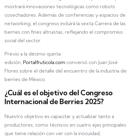
mostrará innovaciones tecnológicas como robots
cosechadores. Además de conferencias y espacios de
networking, el congreso incluirá la sexta Carrera de las
berries con fines altruistas, reflejando el compromiso
social del sector.
Previo a la décimo quinta
edición,
Portalfruticola.com
conversó con Juan José
Flores sobre el detalle del encuentro de la industria de
berries de México.
¿Cuál es el objetivo del Congreso
Internacional de Berries 2025?
Nuestro objetivo es capacitar y actualizar tanto a
productores, como técnicos en cuatro ejes principales:
que tiene relación con ver con la inocuidad,