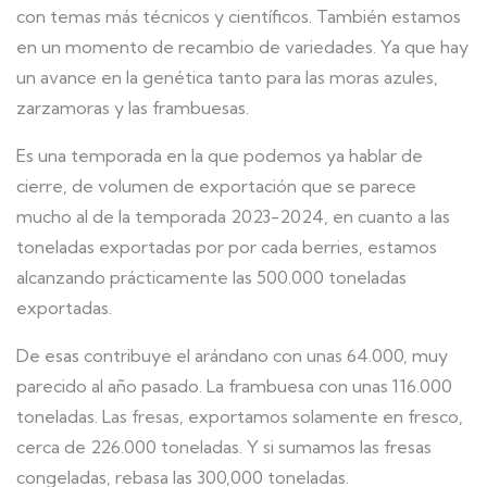
con temas más técnicos y científicos. También estamos
en un momento de recambio de variedades. Ya que hay
un avance en la genética tanto para las moras azules,
zarzamoras y las frambuesas.
Es una temporada en la que podemos ya hablar de
cierre, de volumen de exportación que se parece
mucho al de la temporada 2023-2024, en cuanto a las
toneladas exportadas por por cada berries, estamos
alcanzando prácticamente las 500.000 toneladas
exportadas.
De esas contribuye el arándano con unas 64.000, muy
parecido al año pasado. La frambuesa con unas 116.000
toneladas. Las fresas, exportamos solamente en fresco,
cerca de 226.000 toneladas. Y si sumamos las fresas
congeladas, rebasa las 300,000 toneladas.