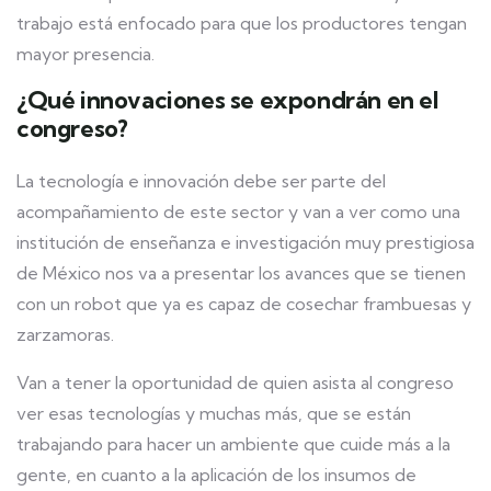
trabajo está enfocado para que los productores tengan
mayor presencia.
¿Qué innovaciones se expondrán en el
congreso?
La tecnología e innovación debe ser parte del
acompañamiento de este sector y van a ver como una
institución de enseñanza e investigación muy prestigiosa
de México nos va a presentar los avances que se tienen
con un robot que ya es capaz de cosechar frambuesas y
zarzamoras.
Van a tener la oportunidad de quien asista al congreso
ver esas tecnologías y muchas más, que se están
trabajando para hacer un ambiente que cuide más a la
gente, en cuanto a la aplicación de los insumos de