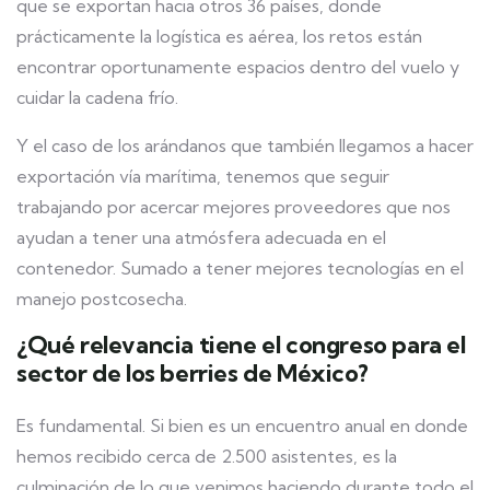
que se exportan hacia otros 36 países, donde
prácticamente la logística es aérea, los retos están
encontrar oportunamente espacios dentro del vuelo y
cuidar la cadena frío.
Y el caso de los arándanos que también llegamos a hacer
exportación vía marítima, tenemos que seguir
trabajando por acercar mejores proveedores que nos
ayudan a tener una atmósfera adecuada en el
contenedor. Sumado a tener mejores tecnologías en el
manejo postcosecha.
¿Qué relevancia tiene el congreso para el
sector de los berries de México?
Es fundamental. Si bien es un encuentro anual en donde
hemos recibido cerca de 2.500 asistentes, es la
culminación de lo que venimos haciendo durante todo el