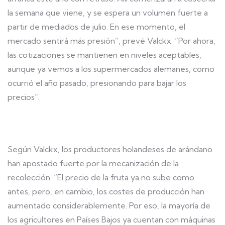
la semana que viene, y se espera un volumen fuerte a
partir de mediados de julio. En ese momento, el
mercado sentirá más presión”, prevé Valckx. “Por ahora,
las cotizaciones se mantienen en niveles aceptables,
aunque ya vemos a los supermercados alemanes, como
ocurrió el año pasado, presionando para bajar los
precios”.
Según Valckx, los productores holandeses de arándano
han apostado fuerte por la mecanización de la
recolección. “El precio de la fruta ya no sube como
antes, pero, en cambio, los costes de producción han
aumentado considerablemente. Por eso, la mayoría de
los agricultores en Países Bajos ya cuentan con máquinas