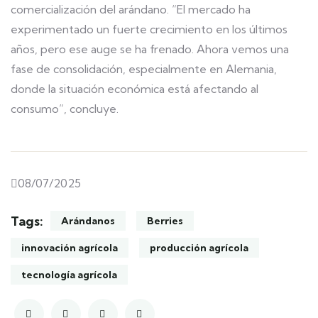
comercialización del arándano. “El mercado ha
experimentado un fuerte crecimiento en los últimos
años, pero ese auge se ha frenado. Ahora vemos una
fase de consolidación, especialmente en Alemania,
donde la situación económica está afectando al
consumo”, concluye.
08/07/2025
Tags:
Arándanos
Berries
innovación agrícola
producción agrícola
tecnología agrícola