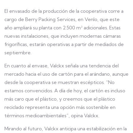
El envasado de la producción de la cooperativa corre a
cargo de Berry Packing Services, en Venlo, que este
año ampliará su planta con 2.500 m² adicionales. Estas
nuevas instalaciones, que incluyen modernas cámaras
frigoríficas, estarán operativas a partir de mediados de
septiembre.
En cuanto al envase, Valckx señala una tendencia del
mercado hacia el uso de cartón para el arándano, aunque
desde la cooperativa se muestran escépticos. “No
estamos convencidos. A día de hoy, el cartón es incluso
más caro que el plástico, y creemos que el plástico
reciclado representa una opción más sostenible en
términos medioambientales”, opina Valckx.
Mirando al futuro, Valckx anticipa una estabilización en la