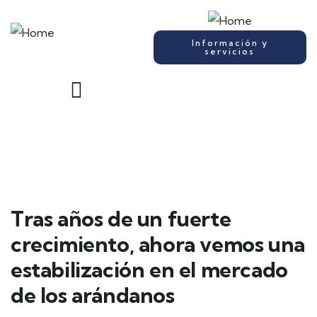
Información y
servicios
Tras años de un fuerte
crecimiento, ahora vemos una
estabilización en el mercado
de los arándanos