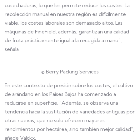
cosechadoras, lo que les permite reducir los costes. La
recolección manual en nuestra región es difícilmente
viable, los costes laborales son demasiado altos. Las
máquinas de FineField, además, garantizan una calidad
de fruta prácticamente igual a la recogida a mano”,
señala.
© Berry Packing Services
En este contexto de presión sobre los costes, el cultivo
de arándano en los Países Bajos ha comenzado a
reducirse en superficie. “Además, se observa una
tendencia hacia la sustitución de variedades antiguas por
otras nuevas, que no solo ofrecen mayores
rendimientos por hectárea, sino también mejor calidad”,
añade Valckx.