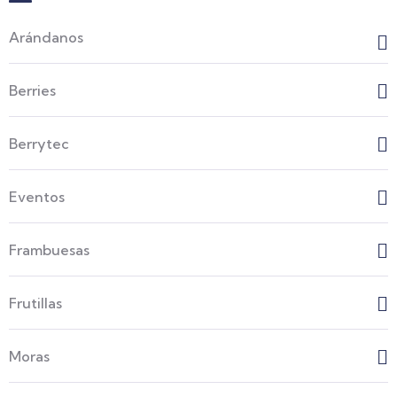
Arándanos
Berries
Berrytec
Eventos
Frambuesas
Frutillas
Moras