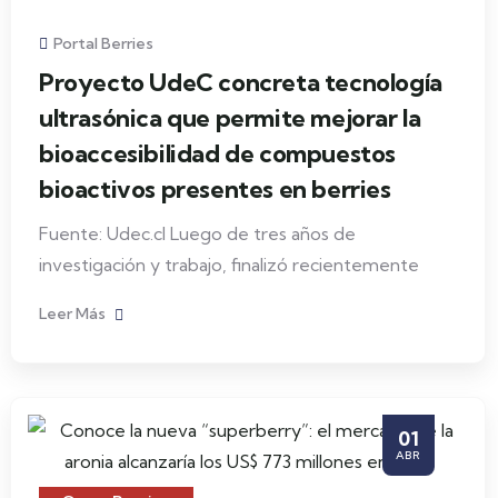
Portal Berries
Proyecto UdeC concreta tecnología
ultrasónica que permite mejorar la
bioaccesibilidad de compuestos
bioactivos presentes en berries
Fuente: Udec.cl Luego de tres años de
investigación y trabajo, finalizó recientemente
Leer Más
01
ABR