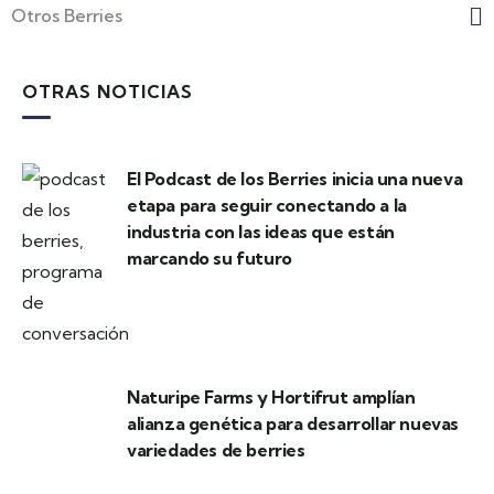
Otros Berries
OTRAS NOTICIAS
El Podcast de los Berries inicia una nueva
etapa para seguir conectando a la
industria con las ideas que están
marcando su futuro
Naturipe Farms y Hortifrut amplían
alianza genética para desarrollar nuevas
variedades de berries