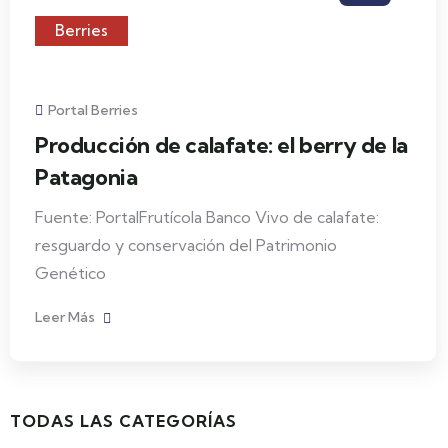
Berries
Portal Berries
Producción de calafate: el berry de la
Patagonia
Fuente: PortalFrutícola Banco Vivo de calafate:
resguardo y conservación del Patrimonio
Genético
Leer Más
TODAS LAS CATEGORÍAS