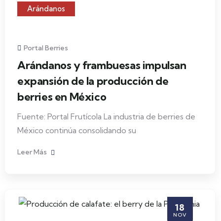
Arándanos
Portal Berries
Arándanos y frambuesas impulsan
expansión de la producción de
berries en México
Fuente: Portal Frutícola La industria de berries de
México continúa consolidando su
Leer Más
18
NOV