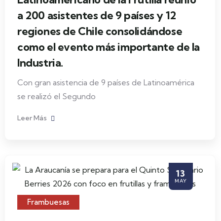
a 200 asistentes de 9 países y 12
regiones de Chile consolidándose
como el evento más importante de la
Industria.
Con gran asistencia de 9 países de Latinoamérica
se realizó el Segundo
Leer Más
13
MAY
Frambuesas