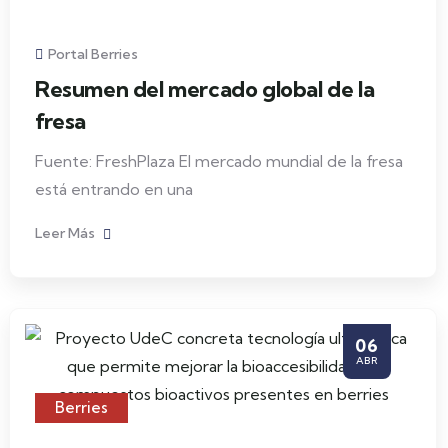
Portal Berries
Resumen del mercado global de la
fresa
Fuente: FreshPlaza El mercado mundial de la fresa
está entrando en una
Leer Más
06
ABR
Berries