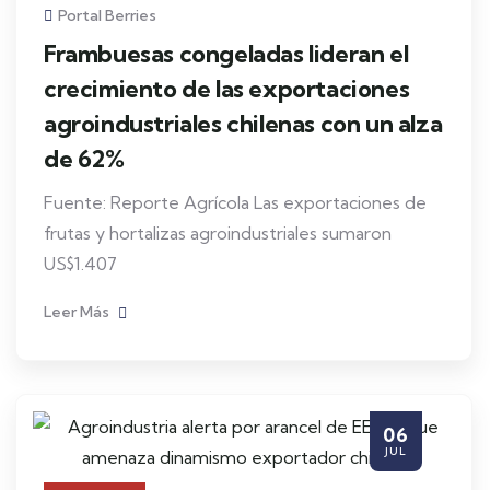
Portal Berries
Frambuesas congeladas lideran el
crecimiento de las exportaciones
agroindustriales chilenas con un alza
de 62%
Fuente: Reporte Agrícola Las exportaciones de
frutas y hortalizas agroindustriales sumaron
US$1.407
Leer Más
06
JUL