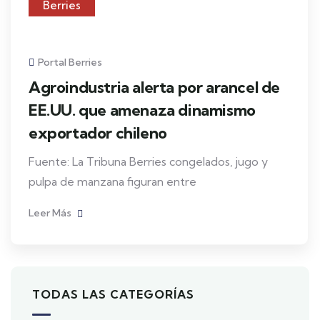
Berries
Portal Berries
Agroindustria alerta por arancel de
EE.UU. que amenaza dinamismo
exportador chileno
Fuente: La Tribuna Berries congelados, jugo y
pulpa de manzana figuran entre
Leer Más
TODAS LAS CATEGORÍAS