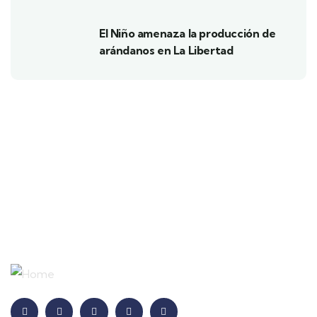
El Niño amenaza la producción de
arándanos en La Libertad