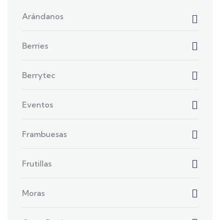
Arándanos
Berries
Berrytec
Eventos
Frambuesas
Frutillas
Moras