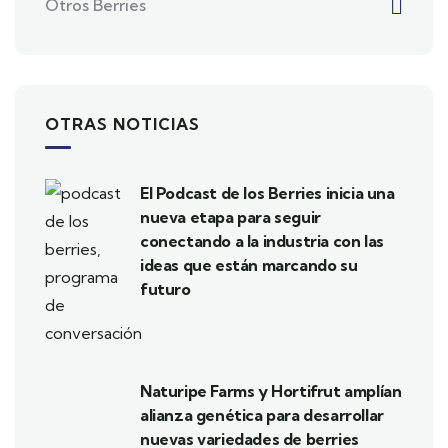
Otros Berries
OTRAS NOTICIAS
El Podcast de los Berries inicia una
nueva etapa para seguir
conectando a la industria con las
ideas que están marcando su
futuro
Naturipe Farms y Hortifrut amplían
alianza genética para desarrollar
nuevas variedades de berries