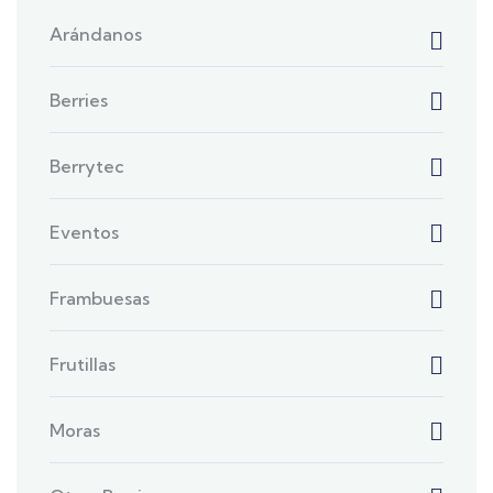
Arándanos
Berries
Berrytec
Eventos
Frambuesas
Frutillas
Moras