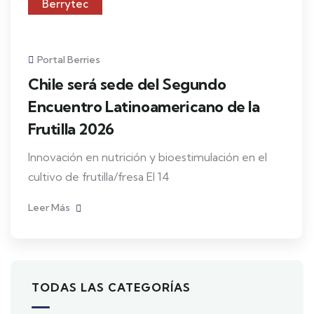
Berrytec
Portal Berries
Chile será sede del Segundo
Encuentro Latinoamericano de la
Frutilla 2026
Innovación en nutrición y bioestimulación en el
cultivo de frutilla/fresa El 14
Leer Más
TODAS LAS CATEGORÍAS