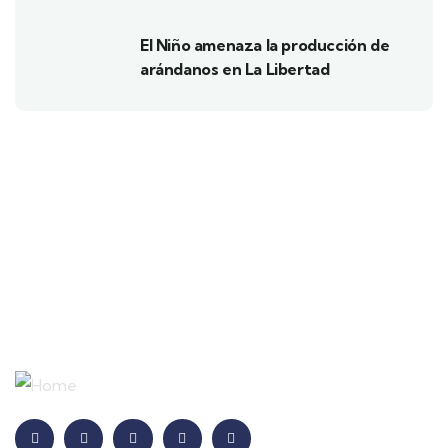
El Niño amenaza la producción de
arándanos en La Libertad