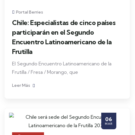
Portal Berries
Chile: Especialistas de cinco países
participarán en el Segundo
Encuentro Latinoamericano de la
Frutilla
El Segundo Encuentro Latinoamericano de la
Frutilla / Fresa / Morango, que
Leer Más
06
MAR