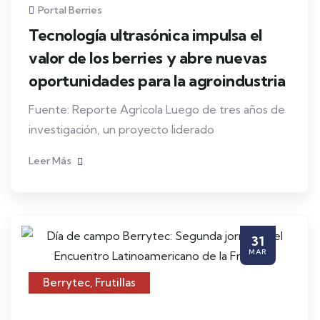
Portal Berries
Tecnología ultrasónica impulsa el
valor de los berries y abre nuevas
oportunidades para la agroindustria
Fuente: Reporte Agrícola Luego de tres años de
investigación, un proyecto liderado
Leer Más
31
MAR
Berrytec
,
Frutillas