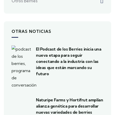
Otros Berries
OTRAS NOTICIAS
El Podcast de los Berries inicia una
nueva etapa para seguir
conectando a la industria con las
ideas que están marcando su
futuro
Naturipe Farms y Hortifrut amplían
alianza genética para desarrollar
nuevas variedades de berries