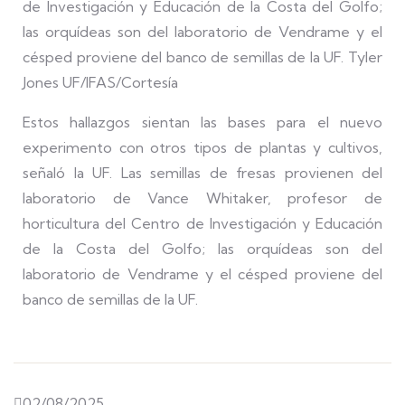
de Investigación y Educación de la Costa del Golfo;
las orquídeas son del laboratorio de Vendrame y el
césped proviene del banco de semillas de la UF. Tyler
Jones UF/IFAS/Cortesía
Estos hallazgos sientan las bases para el nuevo
experimento con otros tipos de plantas y cultivos,
señaló la UF. Las semillas de fresas provienen del
laboratorio de Vance Whitaker, profesor de
horticultura del Centro de Investigación y Educación
de la Costa del Golfo; las orquídeas son del
laboratorio de Vendrame y el césped proviene del
banco de semillas de la UF.
02/08/2025