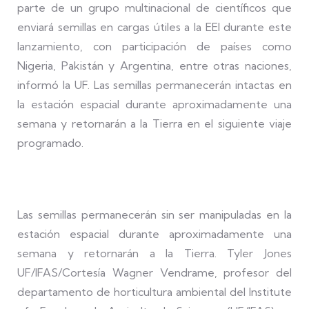
parte de un grupo multinacional de científicos que
enviará semillas en cargas útiles a la EEI durante este
lanzamiento, con participación de países como
Nigeria, Pakistán y Argentina, entre otras naciones,
informó la UF. Las semillas permanecerán intactas en
la estación espacial durante aproximadamente una
semana y retornarán a la Tierra en el siguiente viaje
programado.
Las semillas permanecerán sin ser manipuladas en la
estación espacial durante aproximadamente una
semana y retornarán a la Tierra. Tyler Jones
UF/IFAS/Cortesía Wagner Vendrame, profesor del
departamento de horticultura ambiental del Institute