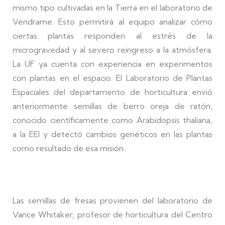
mismo tipo cultivadas en la Tierra en el laboratorio de
Vendrame. Esto permitirá al equipo analizar cómo
ciertas plantas responden al estrés de la
microgravedad y al severo reingreso a la atmósfera.
La UF ya cuenta con experiencia en experimentos
con plantas en el espacio. El Laboratorio de Plantas
Espaciales del departamento de horticultura envió
anteriormente semillas de berro oreja de ratón,
conocido científicamente como Arabidopsis thaliana,
a la EEI y detectó cambios genéticos en las plantas
como resultado de esa misión.
Las semillas de fresas provienen del laboratorio de
Vance Whitaker, profesor de horticultura del Centro