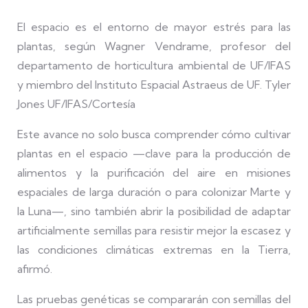
El espacio es el entorno de mayor estrés para las
plantas, según Wagner Vendrame, profesor del
departamento de horticultura ambiental de UF/IFAS
y miembro del Instituto Espacial Astraeus de UF. Tyler
Jones UF/IFAS/Cortesía
Este avance no solo busca comprender cómo cultivar
plantas en el espacio —clave para la producción de
alimentos y la purificación del aire en misiones
espaciales de larga duración o para colonizar Marte y
la Luna—, sino también abrir la posibilidad de adaptar
artificialmente semillas para resistir mejor la escasez y
las condiciones climáticas extremas en la Tierra,
afirmó.
Las pruebas genéticas se compararán con semillas del