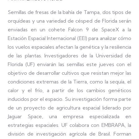
Semillas de fresas de la bahía de Tampa, dos tipos de
orquídeas y una variedad de césped de Florida serán
enviadas en un cohete Falcon 9 de SpaceX a la
Estación Espacial Internacional (EEI) para analizar cómo
los vuelos espaciales afectan la genética y la resiliencia
de las plantas. Investigadores de la Universidad de
Florida (UF) enviarán las semillas este jueves con el
objetivo de desarrollar cultivos que resistan mejor las
condiciones extremas de la Tierra, como la sequía, el
calor y el frío, a partir de los cambios genéticos
inducidos por el espacio. Su investigación forma parte
de un proyecto de agricultura espacial liderado por
Jaguar Space, una empresa especializada en
estrategias espaciales. UF colabora con EMBRAPA, la
división de investigación agrícola de Brasil. Forman