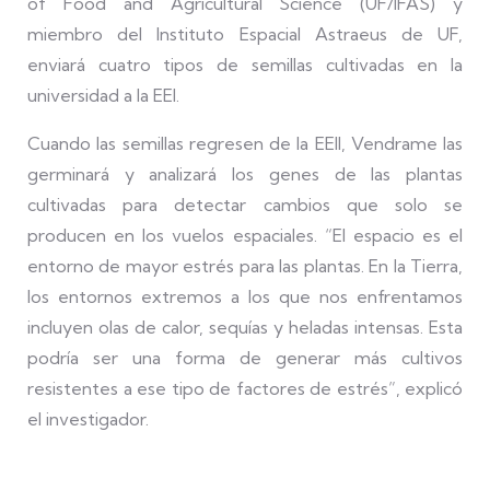
of Food and Agricultural Science (UF/IFAS) y
miembro del Instituto Espacial Astraeus de UF,
enviará cuatro tipos de semillas cultivadas en la
universidad a la EEI.
Cuando las semillas regresen de la EEII, Vendrame las
germinará y analizará los genes de las plantas
cultivadas para detectar cambios que solo se
producen en los vuelos espaciales. “El espacio es el
entorno de mayor estrés para las plantas. En la Tierra,
los entornos extremos a los que nos enfrentamos
incluyen olas de calor, sequías y heladas intensas. Esta
podría ser una forma de generar más cultivos
resistentes a ese tipo de factores de estrés”, explicó
el investigador.