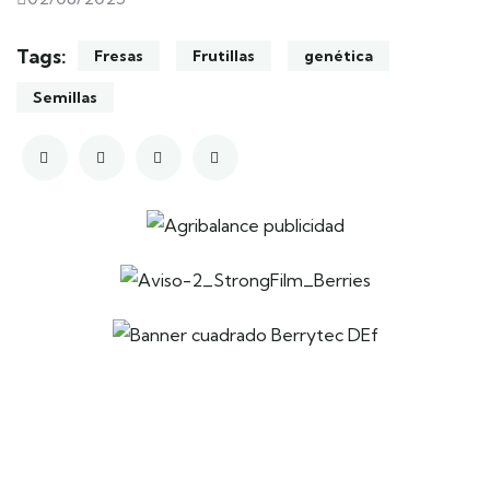
Tags:
Fresas
Frutillas
genética
Semillas