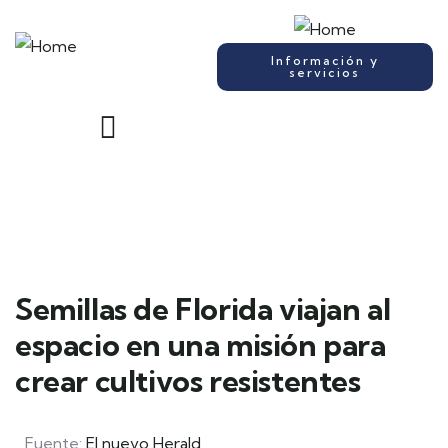
Información y
servicios
Semillas de Florida viajan al
espacio en una misión para
crear cultivos resistentes
Fuente:
El nuevo Herald