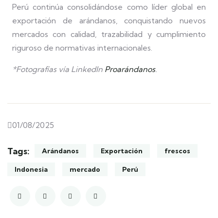
Perú continúa consolidándose como líder global en
exportación de arándanos, conquistando nuevos
mercados con calidad, trazabilidad y cumplimiento
riguroso de normativas internacionales.
*Fotografías vía LinkedIn
Proarándanos
.
01/08/2025
Tags:
Arándanos
Exportación
frescos
Indonesia
mercado
Perú