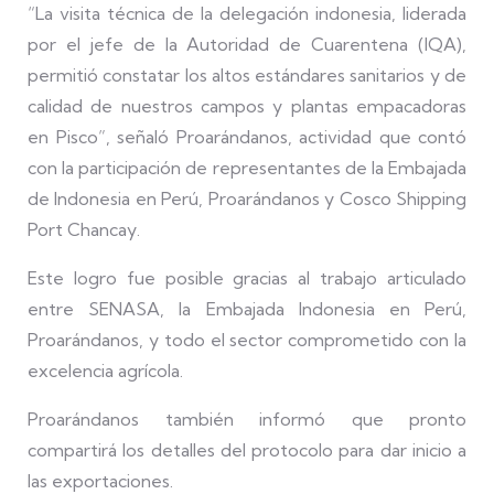
“La visita técnica de la delegación indonesia, liderada
por el jefe de la Autoridad de Cuarentena (IQA),
permitió constatar los altos estándares sanitarios y de
calidad de nuestros campos y plantas empacadoras
en Pisco”, señaló Proarándanos, actividad que contó
con la participación de representantes de la Embajada
de Indonesia en Perú, Proarándanos y Cosco Shipping
Port Chancay.
Este logro fue posible gracias al trabajo articulado
entre SENASA, la Embajada Indonesia en Perú,
Proarándanos, y todo el sector comprometido con la
excelencia agrícola.
Proarándanos también informó que pronto
compartirá los detalles del protocolo para dar inicio a
las exportaciones.