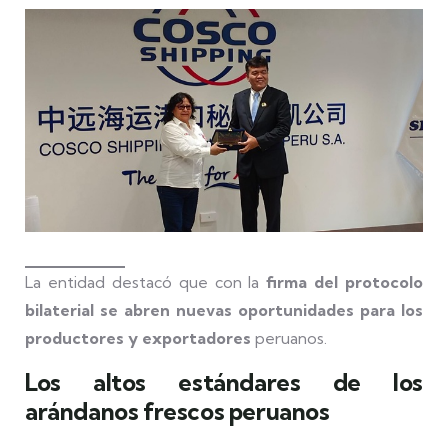
La entidad destacó que con la
firma del protocolo
bilaterial se abren nuevas oportunidades para los
productores y exportadores
peruanos.
Los altos estándares de los
arándanos frescos peruanos