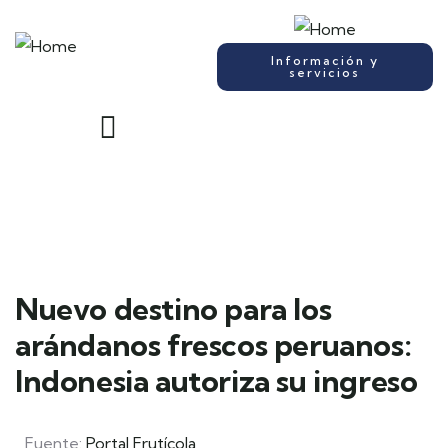
Información y
servicios
Nuevo destino para los
arándanos frescos peruanos:
Indonesia autoriza su ingreso
Fuente:
Portal Frutícola