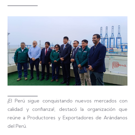
¡El Perú sigue conquistando nuevos mercados con
calidad y confianza!, destacó la organización que
reúne a Productores y Exportadores de Arándanos
del Perú.