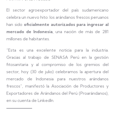
El sector agroexportador del país sudamericano
celebra un nuevo hito: los arándanos frescos peruanos
han sido
oficialmente autorizados para ingresar al
mercado de Indonesia
, una nación de más de 281
millones de habitantes.
“Esta es una excelente noticia para la industria.
Gracias al trabajo de SENASA Perú en la gestión
fitosanitaria y al compromiso de los gremios del
sector, hoy (30 de julio) celebramos la apertura del
mercado de Indonesia para nuestros arándanos
frescos”, manifestó la Asociación de Productores y
Exportadores de Arándanos del Perú (Proarándanos),
en su cuenta de LinkedIn.