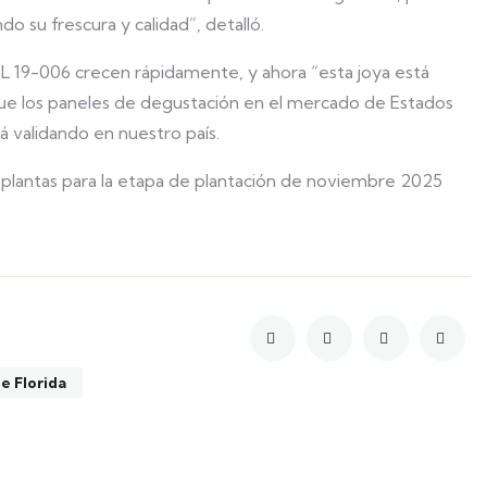
 su frescura y calidad”, detalló.
 FL 19-006 crecen rápidamente, y ahora “esta joya está
ue los paneles de degustación en el mercado de Estados
 validando en nuestro país.
e plantas para la etapa de plantación de noviembre 2025
e Florida