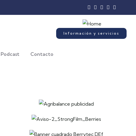
Información y servicios
Podcast
Contacto