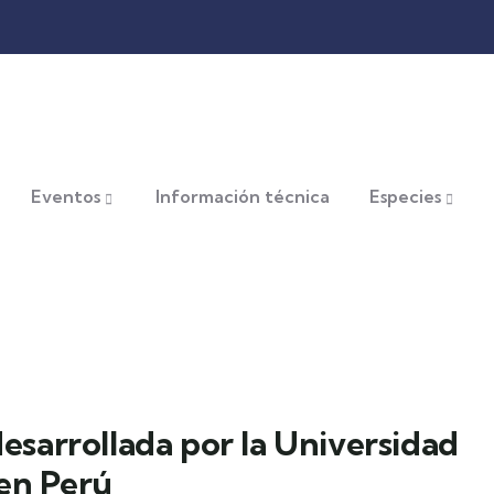
Eventos
Información técnica
Especies
sarrollada por la Universidad
 en Perú