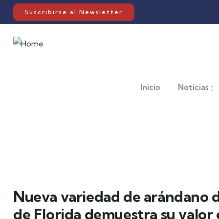
Suscribirse al Newsletter
Inicio
Noticias
Nueva variedad de arándano de
de Florida demuestra su valor