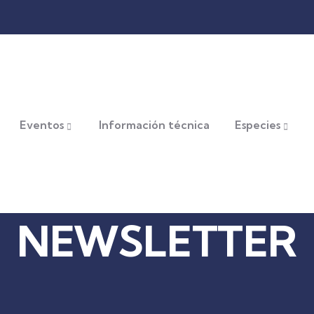
Eventos
Información técnica
Especies
NEWSLETTER