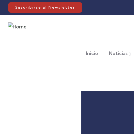
Suscribirse al Newsletter
Inicio
Noticias