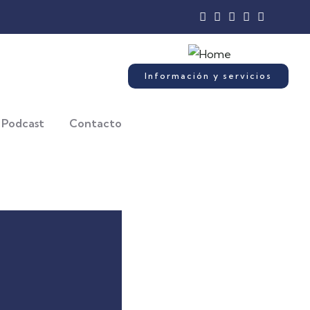
Información y servicios
Podcast
Contacto