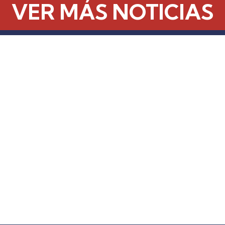
VER MÁS NOTICIAS