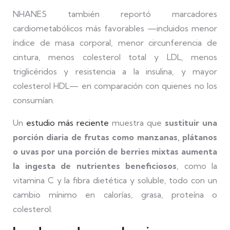
NHANES también reportó marcadores
cardiometabólicos más favorables —incluidos menor
índice de masa corporal, menor circunferencia de
cintura, menos colesterol total y LDL, menos
triglicéridos y resistencia a la insulina, y mayor
colesterol HDL— en comparación con quienes no los
consumían.
Un
estudio más reciente
muestra que
sustituir una
porción diaria de frutas como manzanas, plátanos
o uvas por una porción de berries mixtas aumenta
la ingesta de nutrientes beneficiosos
, como la
vitamina C y la fibra dietética y soluble, todo con un
cambio mínimo en calorías, grasa, proteína o
colesterol.