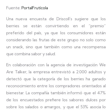
Fuente:
PortalFrutícola
Una nueva encuesta de Driscoll’s sugiere que los
berries se están convirtiendo en el “premio”
preferido del país, ya que los consumidores están
considerando las frutas de este grupo no solo como
un snack, sino que también como una recompensa
que combina sabor y salud.
En colaboración con la agencia de investigación We
Are Talker, la empresa entrevistó a 2.000 adultos y
detectó que la categoría de los berries ha ganado
reconocimiento entre los compradores orientados al
bienestar. La compañía también informó que el 47%
de los encuestados prefiere los sabores dulces por
sobre los salados o amargos, y que el 53% asocia lo