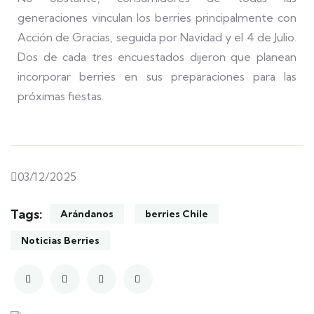
generaciones vinculan los berries principalmente con
Acción de Gracias, seguida por Navidad y el 4 de Julio.
Dos de cada tres encuestados dijeron que planean
incorporar berries en sus preparaciones para las
próximas fiestas.
03/12/2025
Tags:
Arándanos
berries Chile
Noticias Berries