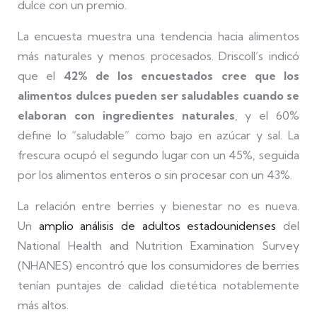
dulce con un premio.
La encuesta muestra una tendencia hacia alimentos
más naturales y menos procesados. Driscoll’s indicó
que el
42% de los encuestados cree que los
alimentos dulces pueden ser saludables cuando se
elaboran con ingredientes naturales
, y el 60%
define lo “saludable” como bajo en azúcar y sal. La
frescura ocupó el segundo lugar con un 45%, seguida
por los alimentos enteros o sin procesar con un 43%.
La relación entre berries y bienestar no es nueva.
Un
amplio análisis de adultos estadounidenses
del
National Health and Nutrition Examination Survey
(NHANES) encontró que los consumidores de berries
tenían puntajes de calidad dietética notablemente
más altos.