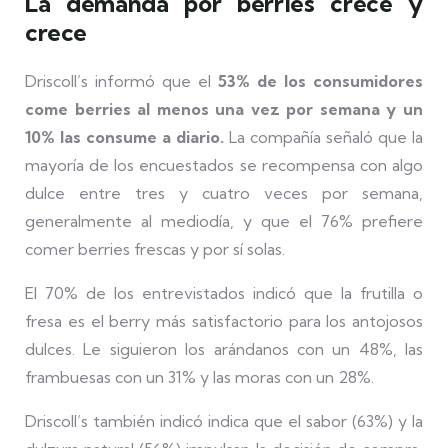
La demanda por berries crece y
crece
Driscoll’s informó que el
53% de los consumidores
come berries al menos una vez por semana
y un
10% las consume a diario.
La compañía señaló que la
mayoría de los encuestados se recompensa con algo
dulce entre tres y cuatro veces por semana,
generalmente al mediodía, y que el 76% prefiere
comer berries frescas y por sí solas.
El 70% de los entrevistados indicó que la frutilla o
fresa es el berry más satisfactorio para los antojosos
dulces. Le siguieron los arándanos con un 48%, las
frambuesas con un 31% y las moras con un 28%.
Driscoll’s también indicó indica que el sabor (63%) y la