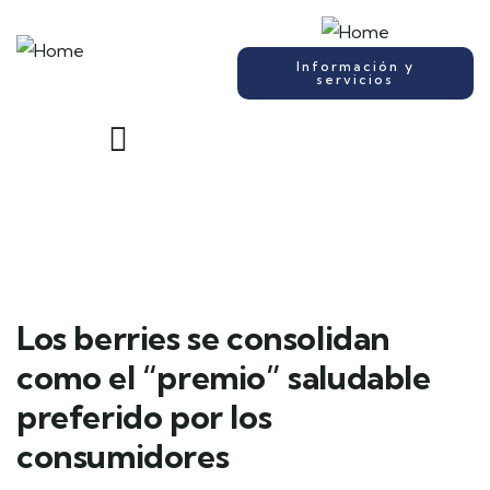
Información y
servicios
Los berries se consolidan
como el “premio” saludable
preferido por los
consumidores