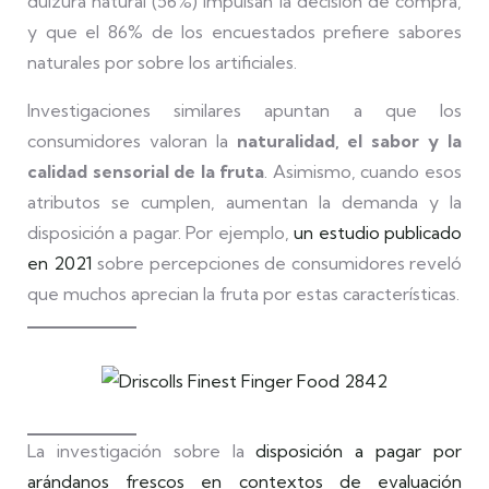
dulzura natural (56%) impulsan la decisión de compra,
y que el 86% de los encuestados prefiere sabores
naturales por sobre los artificiales.
Investigaciones similares apuntan a que los
consumidores valoran la
naturalidad, el sabor y la
calidad sensorial de la fruta
. Asimismo, cuando esos
atributos se cumplen, aumentan la demanda y la
disposición a pagar. Por ejemplo,
un estudio publicado
en 2021
sobre percepciones de consumidores reveló
que muchos aprecian la fruta por estas características.
La investigación sobre la
disposición a pagar por
arándanos frescos en contextos de evaluación