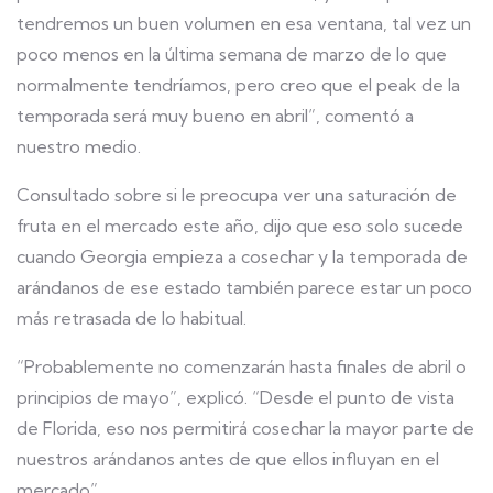
tendremos un buen volumen en esa ventana, tal vez un
poco menos en la última semana de marzo de lo que
normalmente tendríamos, pero creo que el peak de la
temporada será muy bueno en abril”, comentó a
nuestro medio.
Consultado sobre si le preocupa ver una saturación de
fruta en el mercado este año, dijo que eso solo sucede
cuando Georgia empieza a cosechar y la temporada de
arándanos de ese estado también parece estar un poco
más retrasada de lo habitual.
“Probablemente no comenzarán hasta finales de abril o
principios de mayo”, explicó. “Desde el punto de vista
de Florida, eso nos permitirá cosechar la mayor parte de
nuestros arándanos antes de que ellos influyan en el
mercado”.