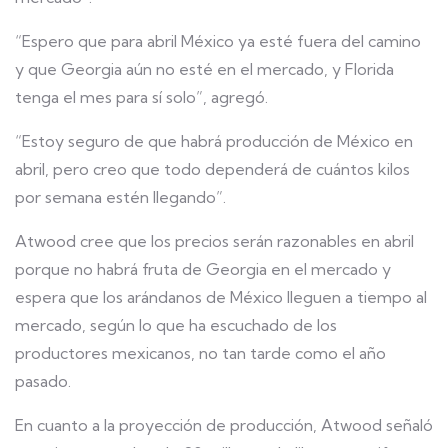
“Espero que para abril México ya esté fuera del camino
y que Georgia aún no esté en el mercado, y Florida
tenga el mes para sí solo”, agregó.
“Estoy seguro de que habrá producción de México en
abril, pero creo que todo dependerá de cuántos kilos
por semana estén llegando”.
Atwood cree que los precios serán razonables en abril
porque no habrá fruta de Georgia en el mercado y
espera que los arándanos de México lleguen a tiempo al
mercado, según lo que ha escuchado de los
productores mexicanos, no tan tarde como el año
pasado.
En cuanto a la proyección de producción, Atwood señaló