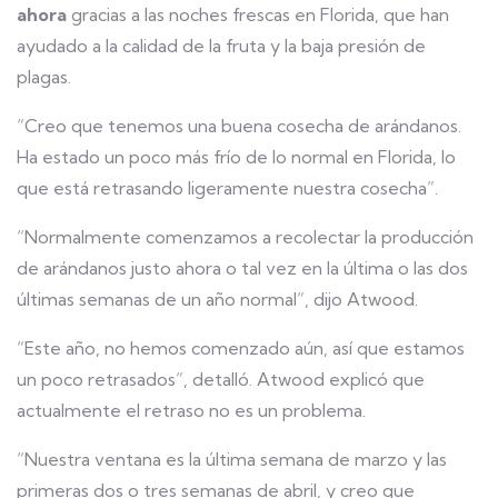
ahora
gracias a las noches frescas en Florida, que han
ayudado a la calidad de la fruta y la baja presión de
plagas.
“Creo que tenemos una buena cosecha de arándanos.
Ha estado un poco más frío de lo normal en Florida, lo
que está retrasando ligeramente nuestra cosecha”.
“Normalmente comenzamos a recolectar la producción
de arándanos justo ahora o tal vez en la última o las dos
últimas semanas de un año normal”, dijo Atwood.
“Este año, no hemos comenzado aún, así que estamos
un poco retrasados”, detalló. Atwood explicó que
actualmente el retraso no es un problema.
“Nuestra ventana es la última semana de marzo y las
primeras dos o tres semanas de abril, y creo que