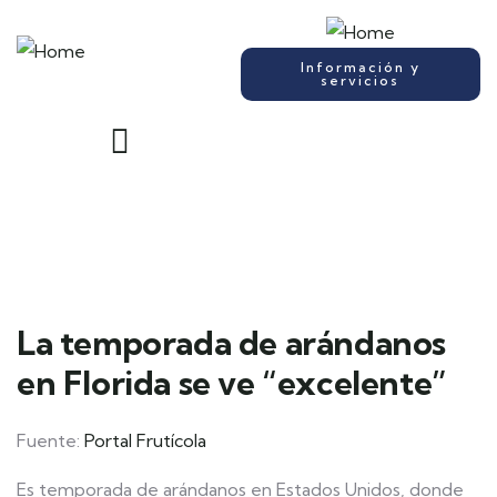
Información y
servicios
La temporada de arándanos
en Florida se ve “excelente”
Fuente:
Portal Frutícola
Es temporada de arándanos en Estados Unidos, donde