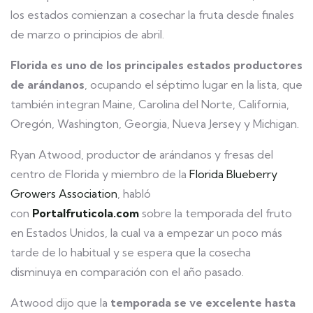
los estados comienzan a cosechar la fruta desde finales
de marzo o principios de abril.
Florida es uno de los principales estados productores
de arándanos
, ocupando el séptimo lugar en la lista, que
también integran Maine, Carolina del Norte, California,
Oregón, Washington, Georgia, Nueva Jersey y Michigan.
Ryan Atwood, productor de arándanos y fresas del
centro de Florida y miembro de la
Florida Blueberry
Growers Association
, habló
con
Portalfruticola.com
sobre la temporada del fruto
en Estados Unidos, la cual va a empezar un poco más
tarde de lo habitual y se espera que la cosecha
disminuya en comparación con el año pasado.
Atwood dijo que la
temporada se ve excelente hasta