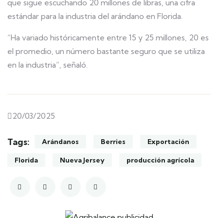
que sigue escuchando 20 millones de libras, una cifra
estándar para la industria del arándano en Florida.
“Ha variado históricamente entre 15 y 25 millones, 20 es
el promedio, un número bastante seguro que se utiliza
en la industria”, señaló.
20/03/2025
Tags:
Arándanos
Berries
Exportación
Florida
Nueva Jersey
producción agrícola