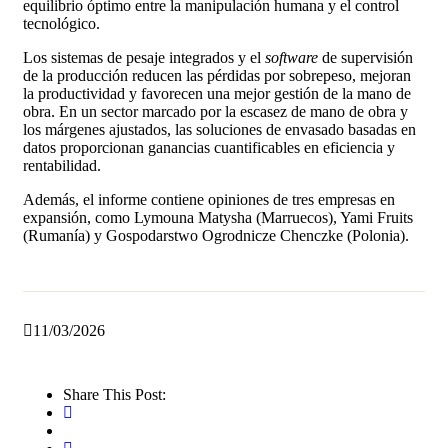
equilibrio óptimo entre la manipulación humana y el control
tecnológico.
Los sistemas de pesaje integrados y el
software
de supervisión
de la producción reducen las pérdidas por sobrepeso, mejoran
la productividad y favorecen una mejor gestión de la mano de
obra. En un sector marcado por la escasez de mano de obra y
los márgenes ajustados, las soluciones de envasado basadas en
datos proporcionan ganancias cuantificables en eficiencia y
rentabilidad.
Además, el informe contiene opiniones de tres empresas en
expansión, como Lymouna Matysha (Marruecos), Yami Fruits
(Rumanía) y Gospodarstwo Ogrodnicze Chenczke (Polonia).
11/03/2026
Share This Post: