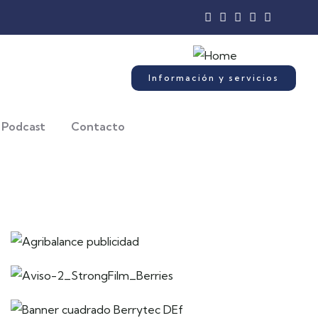
Información y servicios
Podcast
Contacto