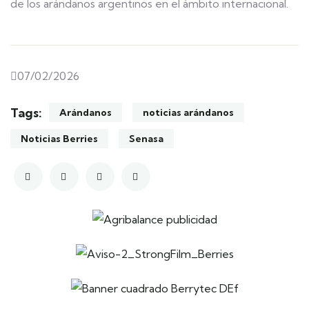
de los arándanos argentinos en el ámbito internacional.
07/02/2026
Tags:
Arándanos
noticias arándanos
Noticias Berries
Senasa