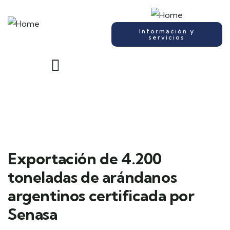
Información y
servicios
Exportación de 4.200
toneladas de arándanos
argentinos certificada por
Senasa