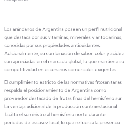
Los arándanos de Argentina poseen un perfil nutricional
que destaca por sus vitaminas, minerales y antocianinas,
conocidas por sus propiedades antioxidantes.
Adicionalmente, su combinación de sabor, color y acidez
son apreciadas en el mercado global, lo que mantiene su
competitividad en escenarios comerciales exigentes.
El cumplimiento estricto de las normativas fitosanitarias
respalda el posicionamiento de Argentina como
proveedor destacado de frutas finas del hemisferio sur.
La ventaja adicional de la producción contraestacional
facilita el suministro al hemisferio norte durante
períodos de escasez local, lo que refuerza la presencia