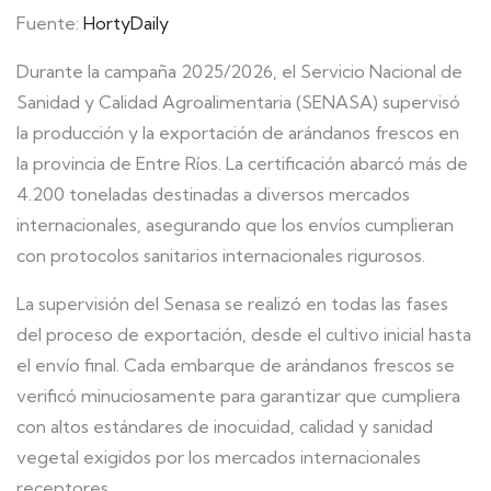
Fuente:
HortyDaily
Durante la campaña 2025/2026, el Servicio Nacional de
Sanidad y Calidad Agroalimentaria (SENASA) supervisó
la producción y la exportación de arándanos frescos en
la provincia de Entre Ríos. La certificación abarcó más de
4.200 toneladas destinadas a diversos mercados
internacionales, asegurando que los envíos cumplieran
con protocolos sanitarios internacionales rigurosos.
La supervisión del Senasa se realizó en todas las fases
del proceso de exportación, desde el cultivo inicial hasta
el envío final. Cada embarque de arándanos frescos se
verificó minuciosamente para garantizar que cumpliera
con altos estándares de inocuidad, calidad y sanidad
vegetal exigidos por los mercados internacionales
receptores.