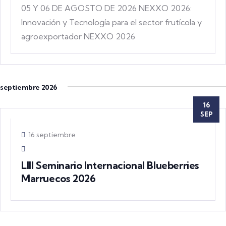
05 Y 06 DE AGOSTO DE 2026 NEXXO 2026:
Innovación y Tecnología para el sector frutícola y
agroexportador NEXXO 2026
septiembre 2026
16
SEP
16 septiembre
LIII Seminario Internacional Blueberries
Marruecos 2026