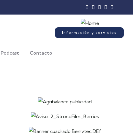
Información y servicios
Podcast
Contacto