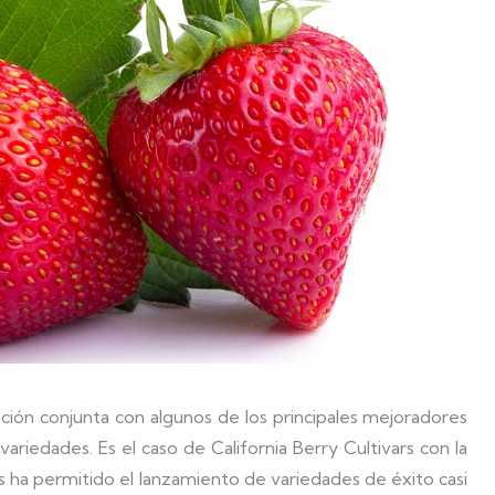
ión conjunta con algunos de los principales mejoradores
ariedades. Es el caso de California Berry Cultivars con la
os ha permitido el lanzamiento de variedades de éxito casi