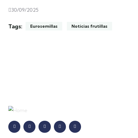
30/09/2025
Tags:
Eurosemillas
Noticias frutillas