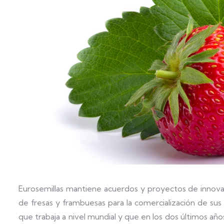
Eurosemillas mantiene acuerdos y proyectos de innovac
de fresas y frambuesas para la comercialización de sus v
que trabaja a nivel mundial y que en los dos últimos añ