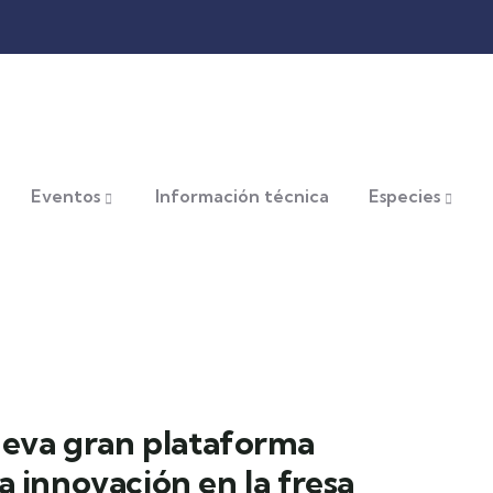
Eventos
Información técnica
Especies
eva gran plataforma
a innovación en la fresa