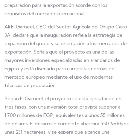
preparación para la exportación acorde con los
requisitos del mercado internacional.
Ali El Gameel, CEO del Sector Agrícola del Grupo Cairo
3A, declara que la inauguración refleja la estrategia de
expansión del grupo y su orientación a los mercados de
exportación. Señala que el proyecto es una de las
mayores inversiones especializadas en arándanos de
Egipto y está diseñado para cumplir las normas del
mercado europeo mediante el uso de modernas
técnicas de producción.
Según El Gameel, el proyecto se está ejecutando en
tres fases, con una inversión total prevista superior a
1.700 millones de EGP, equivalentes a unos 55 millones
de dólares. El desarrollo completo abarcará 550
feddans
,
unas 231 hectáreas, y se espera que alcance una