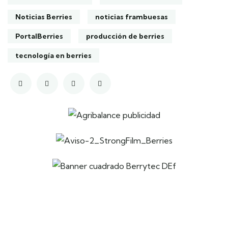
Noticias Berries
noticias frambuesas
PortalBerries
producción de berries
tecnología en berries