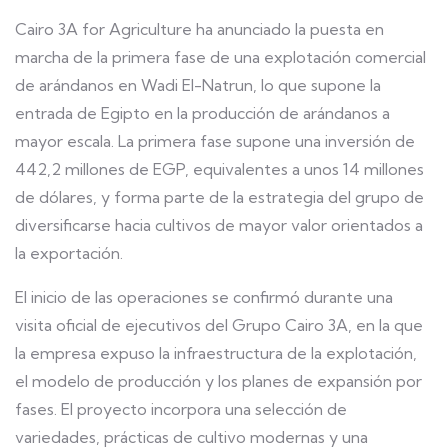
Cairo 3A for Agriculture ha anunciado la puesta en
marcha de la primera fase de una explotación comercial
de arándanos en Wadi El-Natrun, lo que supone la
entrada de Egipto en la producción de arándanos a
mayor escala. La primera fase supone una inversión de
442,2 millones de EGP, equivalentes a unos 14 millones
de dólares, y forma parte de la estrategia del grupo de
diversificarse hacia cultivos de mayor valor orientados a
la exportación.
El inicio de las operaciones se confirmó durante una
visita oficial de ejecutivos del Grupo Cairo 3A, en la que
la empresa expuso la infraestructura de la explotación,
el modelo de producción y los planes de expansión por
fases. El proyecto incorpora una selección de
variedades, prácticas de cultivo modernas y una