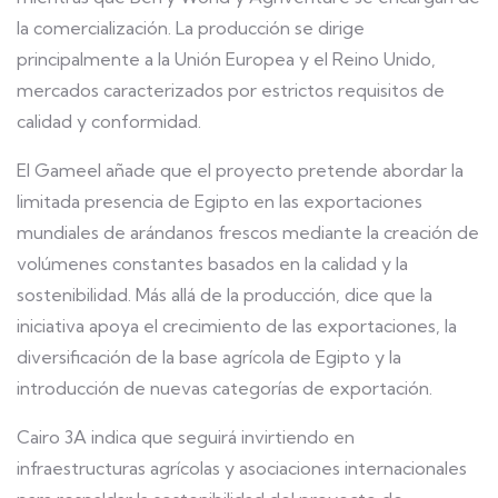
la comercialización. La producción se dirige
principalmente a la Unión Europea y el Reino Unido,
mercados caracterizados por estrictos requisitos de
calidad y conformidad.
El Gameel añade que el proyecto pretende abordar la
limitada presencia de Egipto en las exportaciones
mundiales de arándanos frescos mediante la creación de
volúmenes constantes basados en la calidad y la
sostenibilidad. Más allá de la producción, dice que la
iniciativa apoya el crecimiento de las exportaciones, la
diversificación de la base agrícola de Egipto y la
introducción de nuevas categorías de exportación.
Cairo 3A indica que seguirá invirtiendo en
infraestructuras agrícolas y asociaciones internacionales