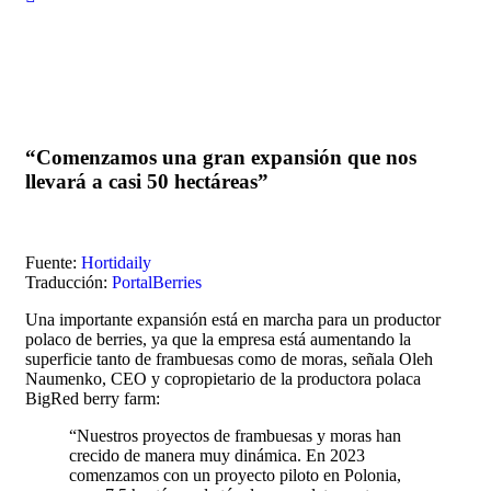
“Comenzamos una gran expansión que nos
llevará a casi 50 hectáreas”
Fuente:
Hortidaily
Traducción:
PortalBerries
Una importante expansión está en marcha para un productor
polaco de berries, ya que la empresa está aumentando la
superficie tanto de frambuesas como de moras, señala Oleh
Naumenko, CEO y copropietario de la productora polaca
BigRed berry farm:
“Nuestros proyectos de frambuesas y moras han
crecido de manera muy dinámica. En 2023
comenzamos con un proyecto piloto en Polonia,