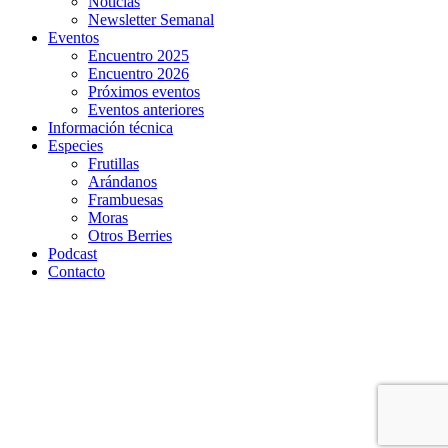
Noticias
Newsletter Semanal
Eventos
Encuentro 2025
Encuentro 2026
Próximos eventos
Eventos anteriores
Información técnica
Especies
Frutillas
Arándanos
Frambuesas
Moras
Otros Berries
Podcast
Contacto