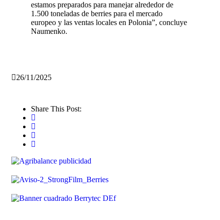
estamos preparados para manejar alrededor de
1.500 toneladas de berries para el mercado
europeo y las ventas locales en Polonia”, concluye
Naumenko.
26/11/2025
Share This Post: