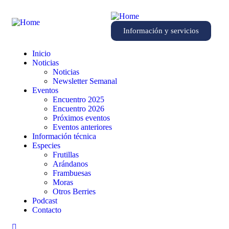
Información y servicios
Inicio
Noticias
Noticias
Newsletter Semanal
Eventos
Encuentro 2025
Encuentro 2026
Próximos eventos
Eventos anteriores
Información técnica
Especies
Frutillas
Arándanos
Frambuesas
Moras
Otros Berries
Podcast
Contacto